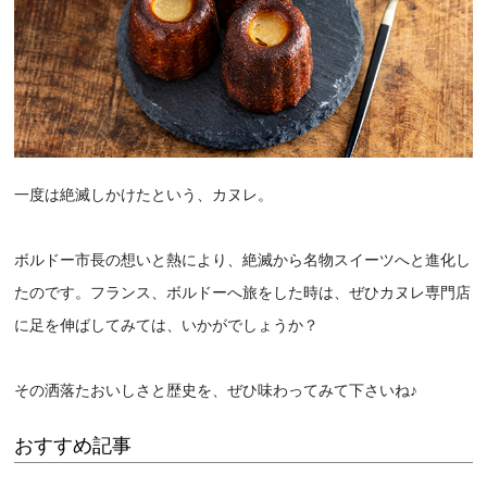
一度は絶滅しかけたという、カヌレ。
ボルドー市長の想いと熱により、絶滅から名物スイーツへと進化し
たのです。フランス、ボルドーへ旅をした時は、ぜひカヌレ専門店
に足を伸ばしてみては、いかがでしょうか？
その洒落たおいしさと歴史を、ぜひ味わってみて下さいね♪
おすすめ記事