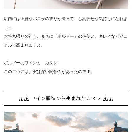
店内には上質なバニラの香りが漂って、しあわせな気持ちになれま
した。
お持ち帰りの箱も、まさに「ボルドー」の色使い。キレイなビジュ
アルで高まりますよ。
ボルドーのワインと、カヌレ
この二つには、実は深い関係性があったのです。
ワイン醸造から生まれたカヌレ