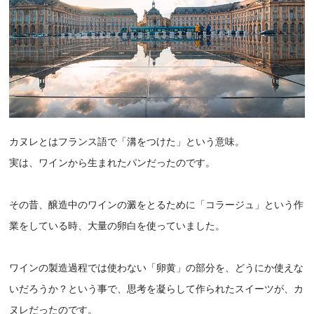
カヌレとはフランス語で「溝をつけた」という意味。
実は、ワインから生まれたパンだったのです。
その昔、醸造中のワインの澱をとるために「コラージュ」という作
業をしている時、大量の卵白を使っていました。
ワインの製造過程では使わない「卵黄」の部分を、どうにか使えな
いだろうか？という事で、思考を凝らして作られたスイーツが、カ
ヌレだったのです。