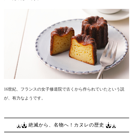
16世紀、フランスの女子修道院で古くから作られていたという説
が、有力なようです。
絶滅から、名物へ！カヌレの歴史