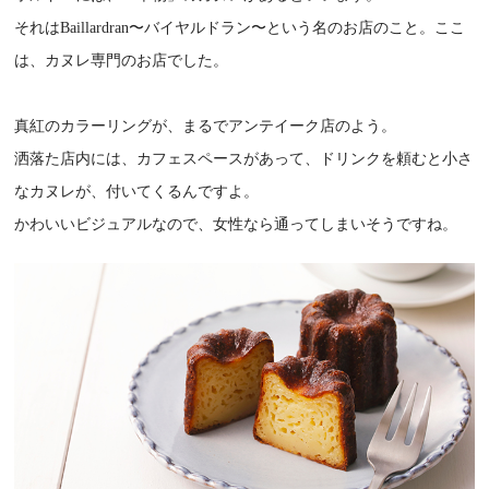
それはBaillardran〜バイヤルドラン〜という名のお店のこと。ここ
は、カヌレ専門のお店でした。
真紅のカラーリングが、まるでアンテイーク店のよう。
洒落た店内には、カフェスペースがあって、ドリンクを頼むと小さ
なカヌレが、付いてくるんですよ。
かわいいビジュアルなので、女性なら通ってしまいそうですね。