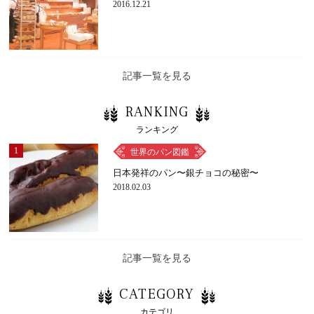
2016.12.21
記事一覧を見る
RANKING
ランキング
1
世界のパン図鑑
日本発祥のパン〜銀チョコの秘密〜
2018.02.03
記事一覧を見る
CATEGORY
カテゴリ