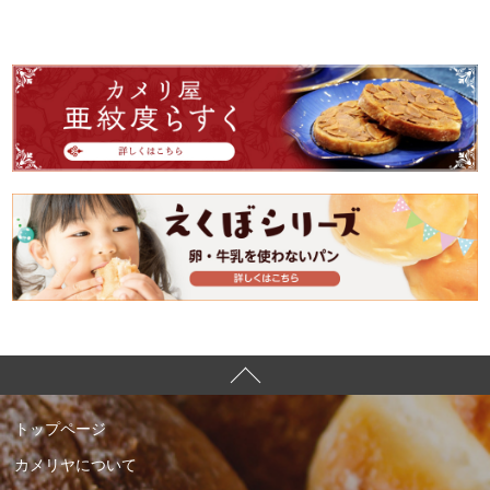
トップページ
カメリヤについて