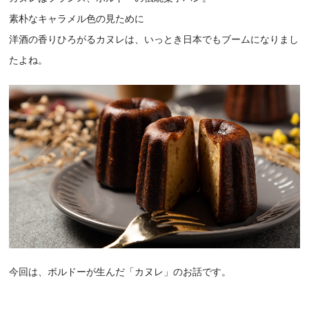
素朴なキャラメル色の見ために
洋酒の香りひろがるカヌレは、いっとき日本でもブームになりまし
たよね。
今回は、ボルドーが生んだ「カヌレ」のお話です。