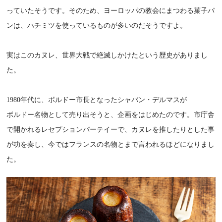
っていたそうです。そのため、ヨーロッパの教会にまつわる菓子パ
ンは、ハチミツを使っているものが多いのだそうですよ。
実はこのカヌレ、世界大戦で絶滅しかけたという歴史がありまし
た。
1980年代に、ボルドー市長となったシャバン・デルマスが
ボルドー名物として売り出そうと、企画をはじめたのです。市庁舎
で開かれるレセプションパーテイーで、カヌレを推したりとした事
が功を奏し、今ではフランスの名物とまで言われるほどになりまし
た。