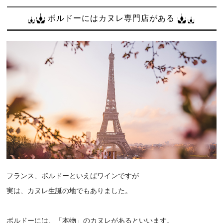
ボルドーにはカヌレ専門店がある
フランス、ボルドーといえばワインですが
実は、カヌレ生誕の地でもありました。
ボルドーには、「本物」のカヌレがあるといいます。