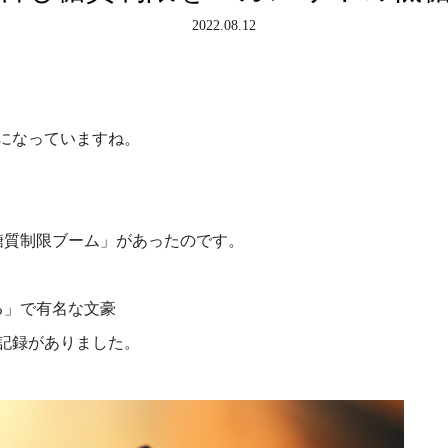
2022.08.12
になっていますね。
糖質制限ブーム」があったのです。
る」で有名な文豪
記録がありました。