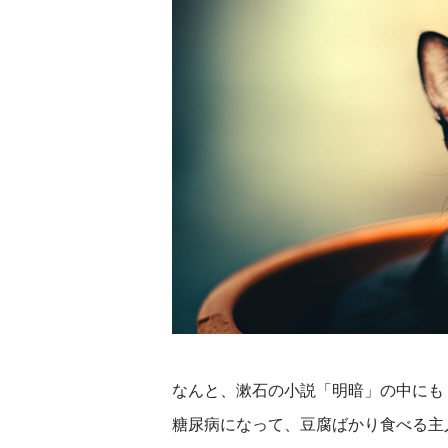
なんと、漱石の小説「明暗」の中にも
糖尿病になって、豆腐ばかり食べる主