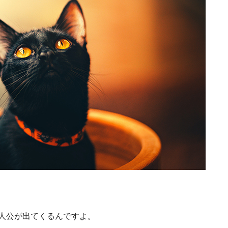
人公が出てくるんですよ。