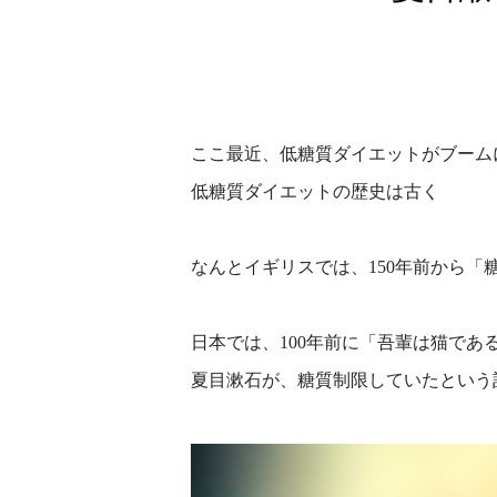
ここ最近、低糖質ダイエットがブーム
低糖質ダイエットの歴史は古く
なんとイギリスでは、150年前から「
日本では、100年前に「吾輩は猫であ
夏目漱石が、糖質制限していたという