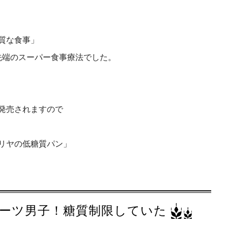
質な食事」
先端のスーパー食事療法でした。
発売されますので
リヤの低糖質パン」
ーツ男子！糖質制限していた