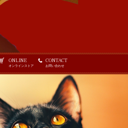
ONLINE
CONTACT
オンラインストア
お問い合わせ