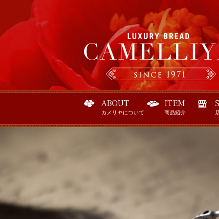
ABOUT
ITEM
カメリヤについて
商品紹介