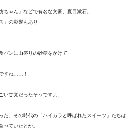
坊ちゃん」などで有名な文豪、夏目漱石。
ス」の影響もあり
食パンに山盛りの砂糖をかけて
ですね……！
ごい甘党だったそうですよ。
った、その時代の「ハイカラと呼ばれたスイーツ」たちは
食べていたとか。