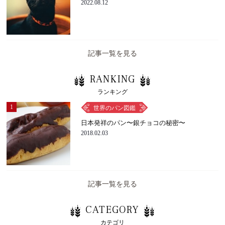
2022.08.12
記事一覧を見る
RANKING
ランキング
1
世界のパン図鑑
日本発祥のパン〜銀チョコの秘密〜
2018.02.03
記事一覧を見る
CATEGORY
カテゴリ