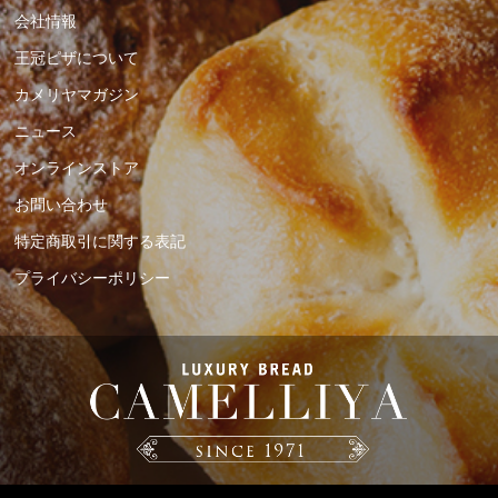
会社情報
王冠ピザについて
カメリヤマガジン
ニュース
オンラインストア
お問い合わせ
特定商取引に関する表記
プライバシーポリシー