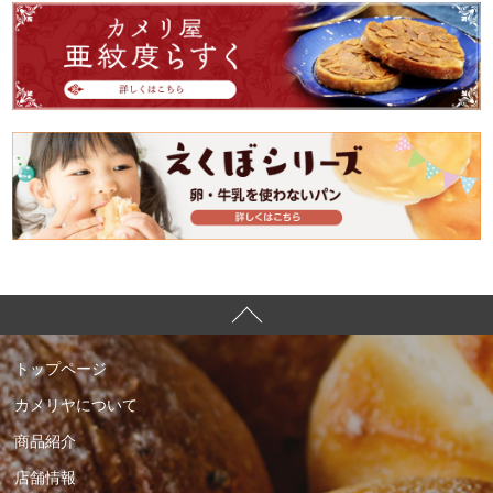
トップページ
カメリヤについて
商品紹介
店舗情報