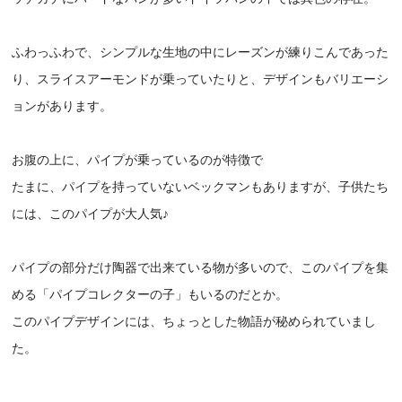
ふわっふわで、シンプルな生地の中にレーズンが練りこんであった
り、スライスアーモンドが乗っていたりと、デザインもバリエーシ
ョンがあります。
お腹の上に、パイプが乗っているのが特徴で
たまに、パイプを持っていないベックマンもありますが、子供たち
には、このパイプが大人気♪
パイプの部分だけ陶器で出来ている物が多いので、このパイプを集
める「パイプコレクターの子」もいるのだとか。
このパイプデザインには、ちょっとした物語が秘められていまし
た。