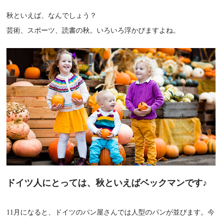
秋といえば、なんでしょう？
芸術、スポーツ、読書の秋。いろいろ浮かびますよね。
ドイツ人にとっては、秋といえばベックマンです♪
11月になると、ドイツのパン屋さんでは人型のパンが並びます。今