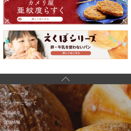
トップページ
カメリヤについて
商品紹介
店舗情報