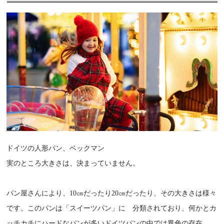
ドイツの人形パン、ベックマン
実のところ大きさは、決まっていません。
パン屋さんにより、10㎝だったり20㎝だったり、その大きさは様々
です。このパンは「スイーツパン」に 分類されており、何かとカ
ッチカチにハードなパンが多いドイツパンの中では異色の存在。