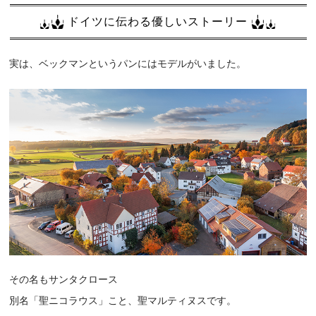
ドイツに伝わる優しいストーリー
実は、ベックマンというパンにはモデルがいました。
その名もサンタクロース
別名「聖ニコラウス」こと、聖マルティヌスです。