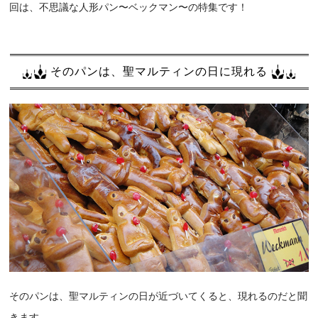
回は、不思議な人形パン〜ベックマン〜の特集です！
そのパンは、聖マルティンの日に現れる
そのパンは、聖マルティンの日が近づいてくると、現れるのだと聞
きます。