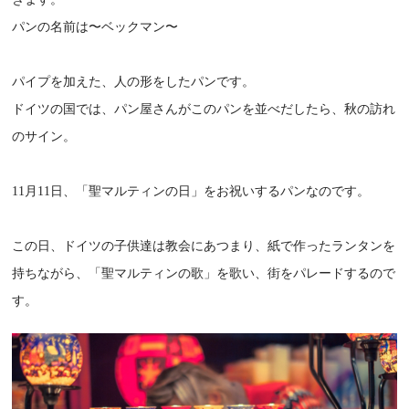
パンの名前は〜ベックマン〜
パイプを加えた、人の形をしたパンです。
ドイツの国では、パン屋さんがこのパンを並べだしたら、秋の訪れ
のサイン。
11月11日、「聖マルティンの日」をお祝いするパンなのです。
この日、ドイツの子供達は教会にあつまり、紙で作ったランタンを
持ちながら、「聖マルティンの歌」を歌い、街をパレードするので
す。