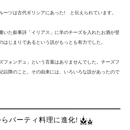
ルーツは古代ギリシアにあった! と伝えられています。
書いた叙事詩「イリアス」に羊のチーズを入れたお酒が登
のはじまりであるという説がもっとも有力でした。
ズフォンデュ」という言葉はありませんでした。チーズフ
世紀以降のこと。その由来には、いろいろな説があったので
からパーティ料理に進化!