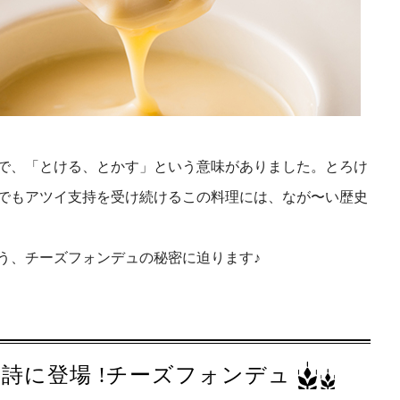
で、「とける、とかす」という意味がありました。とろけ
でもアツイ支持を受け続けるこの料理には、なが〜い歴史
う、チーズフォンデュの秘密に迫ります♪
詩に登場 !チーズフォンデュ