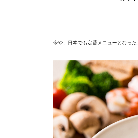
今や、日本でも定番メニューとなった