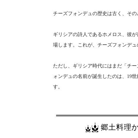
チーズフォンデュの歴史は古く、その
ギリシアの詩人であるホメロス、彼が
場します。これが、チーズフォンデュ
ただし、ギリシア時代にはまだ「チー
ォンデュの名前が誕生したのは、19
す。
郷土料理