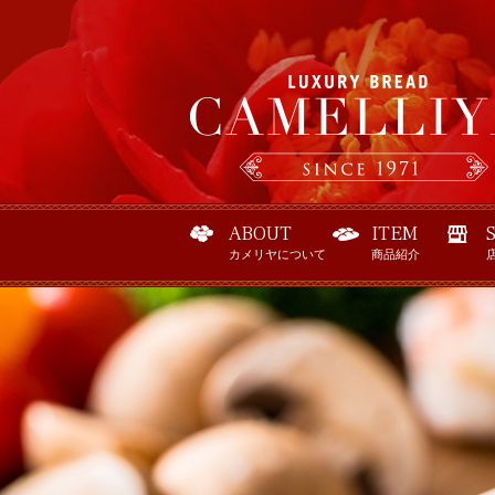
ABOUT
ITEM
カメリヤについて
商品紹介