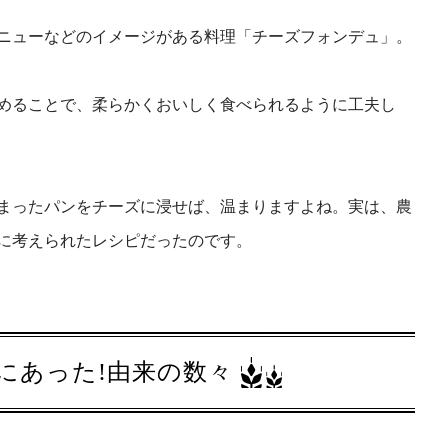
ニューなどのイメージがある料理「チーズフォンデュ」。
めることで、柔らかくおいしく食べられるように工夫し
まったパンをチーズに浸せば、温まりますよね。実は、農
に考えられたレシピだったのです。
にあった!由来の数々