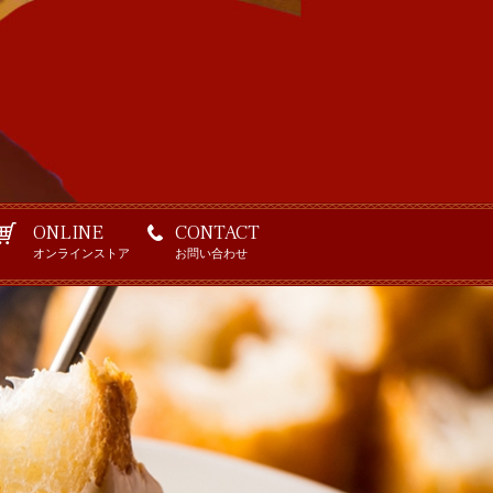
ONLINE
CONTACT
オンラインストア
お問い合わせ