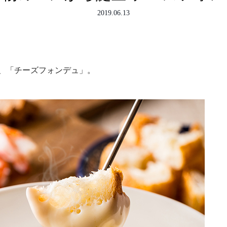
2019.06.13
、「チーズフォンデュ」。