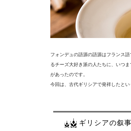
フォンデュの語源の語源はフランス語
るチーズ大好き派の人たちに、いつま
があったのです。
今回は、古代ギリシアで発祥したとい
ギリシアの叙事