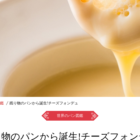
鑑
残り物のパンから誕生!チーズフォンデュ
世界のパン図鑑
り物のパンから誕生!チーズフォン