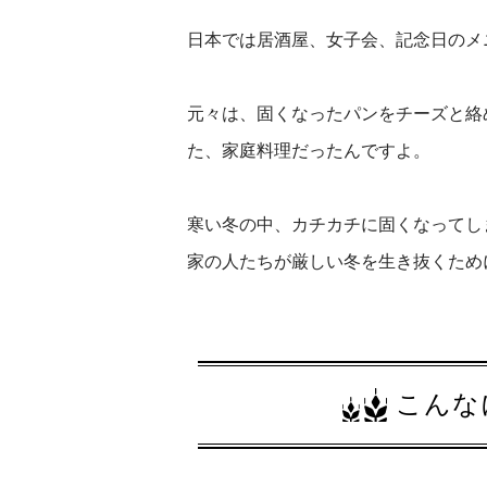
日本では居酒屋、女子会、記念日のメ
元々は、固くなったパンをチーズと絡
た、家庭料理だったんですよ。
寒い冬の中、カチカチに固くなってし
家の人たちが厳しい冬を生き抜くため
こんな