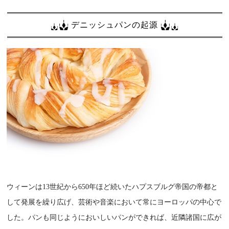
デニッシュパンの起源
ウィーンは13世紀から650年ほど続いたハプスブルグ帝国の帝都と
して発展を繰り広げ、芸術や音楽において常にヨーロッパの中心で
した。パンも同じようにおいしいパンができれば、近隣諸国に広が