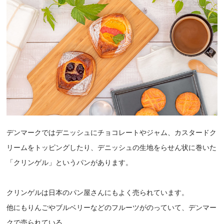
デンマークではデニッシュにチョコレートやジャム、カスタードク
リームをトッピングしたり、デニッシュの生地をらせん状に巻いた
「クリンゲル」というパンがあります。
クリンゲルは日本のパン屋さんにもよく売られています。
他にもりんごやブルベリーなどのフルーツがのっていて、デンマー
クで売られている