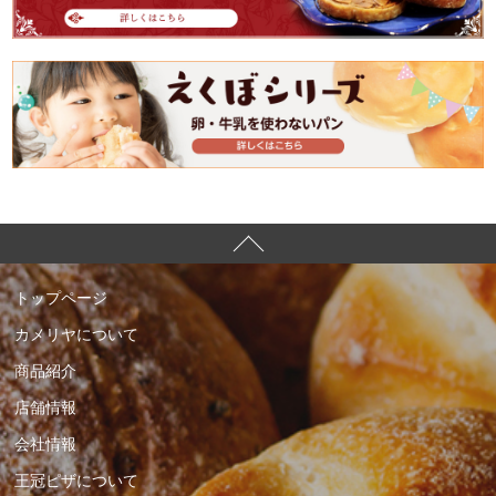
トップページ
カメリヤについて
商品紹介
店舗情報
会社情報
王冠ピザについて