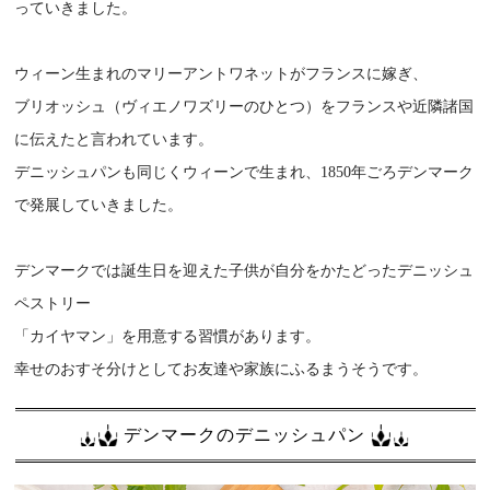
っていきました。
ウィーン生まれのマリーアントワネットがフランスに嫁ぎ、
ブリオッシュ（ヴィエノワズリーのひとつ）をフランスや近隣諸国
に伝えたと言われています。
デニッシュパンも同じくウィーンで生まれ、1850年ごろデンマーク
で発展していきました。
デンマークでは誕生日を迎えた子供が自分をかたどったデニッシュ
ペストリー
「カイヤマン」を用意する習慣があります。
幸せのおすそ分けとしてお友達や家族にふるまうそうです。
デンマークのデニッシュパン