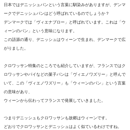
日本ではデニッシュパンという言葉に馴染みがありますが、デンマ
ークでデニッシュパンはどう呼ばれているのでしょうか？
デンマークでは「ヴィエナブロー」と呼ばれています。これは「ウ
ィーンのパン」という意味になります。
この語源の通り、デニッシュはウィーンで生まれ、デンマークで広
がりました。
クロワッサン特集のところでも紹介していますが、フランスではク
ロワッサンやパイなどの菓子パンは「ヴィエノワズリー」と呼んで
いて、この「ヴィエノワズリー」も「ウィーンのパン」という言葉
の意味があり、
ウィーンから伝わってフランスで発展していきました。
つまりデニッシュもクロワッサンも故郷はウィーンです。
どおりでクロワッサンとデニッシュはよく似ているわけですね。