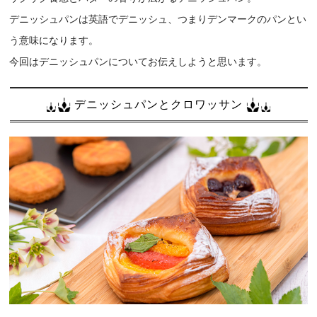
デニッシュパンは英語でデニッシュ、つまりデンマークのパンとい
う意味になります。
今回はデニッシュパンについてお伝えしようと思います。
デニッシュパンとクロワッサン