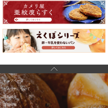
トップページ
カメリヤについて
商品紹介
店舗情報