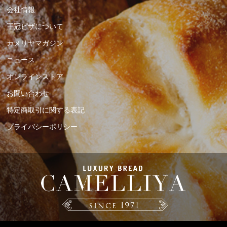
会社情報
王冠ピザについて
カメリヤマガジン
ニュース
オンラインストア
お問い合わせ
特定商取引に関する表記
プライバシーポリシー