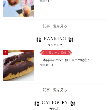
2018.11.01
記事一覧を見る
RANKING
ランキング
1
世界のパン図鑑
日本発祥のパン〜銀チョコの秘密〜
2018.02.03
記事一覧を見る
CATEGORY
カテゴリ