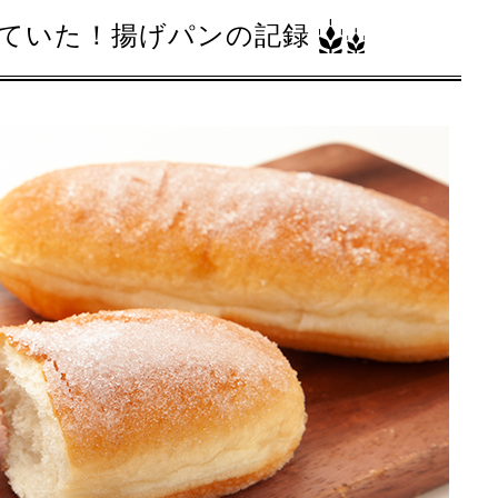
ていた！揚げパンの記録