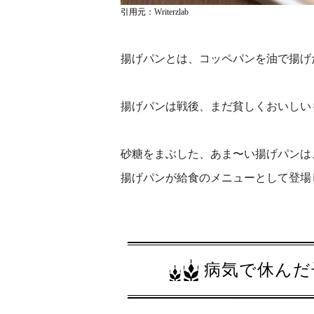
引用元：
Writerzlab
揚げパンとは、コッペパンを油で揚げ
揚げパンは戦後、まだ貧しくおいしい
砂糖をまぶした、あま〜い揚げパンは
揚げパンが給食のメニューとして登場
病気で休んだ