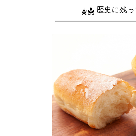
歴史に残っ