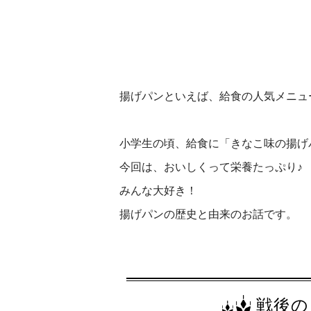
揚げパンといえば、給食の人気メニュ
小学生の頃、給食に「きなこ味の揚げ
今回は、おいしくって栄養たっぷり
みんな大好き！
揚げパンの歴史と由来のお話です。
戦後の