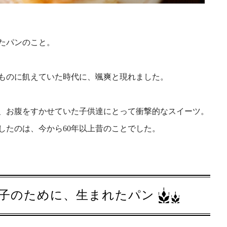
たパンのこと。
ものに飢えていた時代に、颯爽と現れました。
、お腹をすかせていた子供達にとって衝撃的なスイーツ。
したのは、今から60年以上昔のことでした。
子のために、生まれたパン