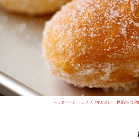
トップページ
カメリヤマガジン
世界のパン図