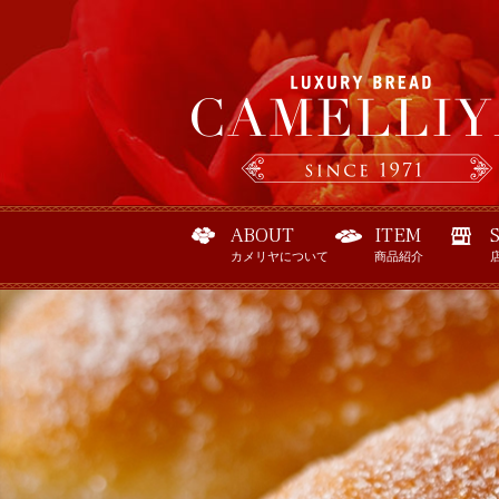
ABOUT
ITEM
カメリヤについて
商品紹介