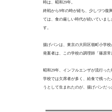
時は、昭和29年。
終戦から9年の時が経ち、少しづつ復
ては、食の厳しい時代が続いていまし
す。
揚げパンは、東京の大田区嶺町小学校
発案者は、この学校の調理師「篠原常
昭和29年、インフルエンザが流行った
学校では欠席者が多く、給食で残った
うとして生まれたのが、揚げパンだっ