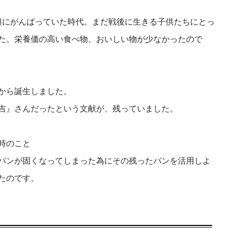
興にがんばっていた時代。まだ戦後に生きる子供たちにとっ
た。栄養価の高い食べ物、おいしい物が少なかったので
から誕生しました。
吉』さんだったという文献が、残っていました。
時のこと
パンが固くなってしまった為にその残ったパンを活用しよ
たのです。