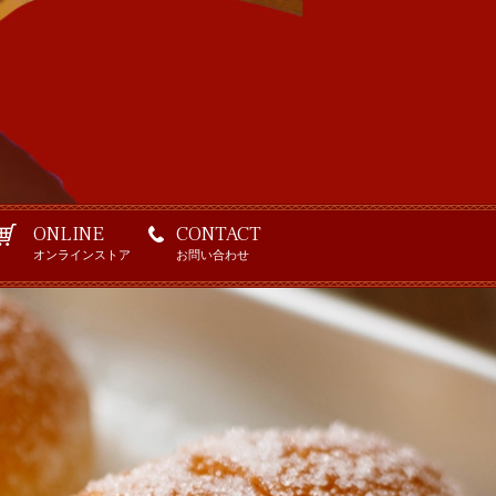
ONLINE
CONTACT
オンラインストア
お問い合わせ