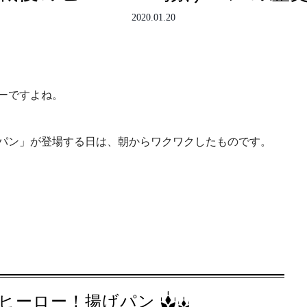
2020.01.20
ーですよね。
パン」が登場する日は、朝からワクワクしたものです。
♪
ヒーロー！揚げパン