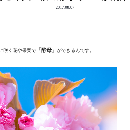
2017.08.07
「酵母」
に咲く花や果実で
ができるんです。