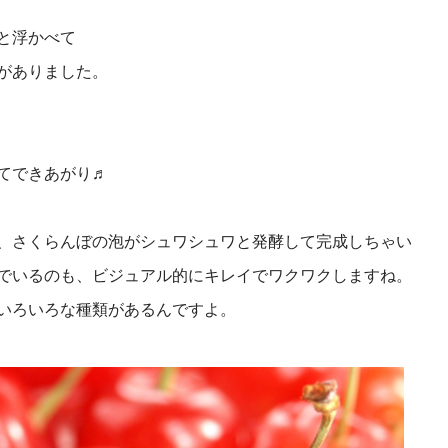
と浮かべて
がありました。
てできあがり♬
、さくらんぼの泡がシュワシュワと発酵して完成しちゃい
でいるのも、ビジュアル的にキレイでワクワクしますね。
いろいろな種類があるんですよ。