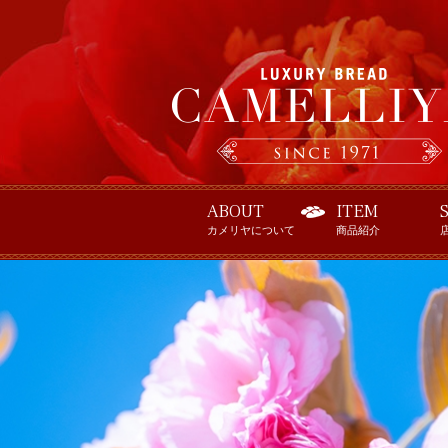
ABOUT
ITEM
カメリヤについて
商品紹介