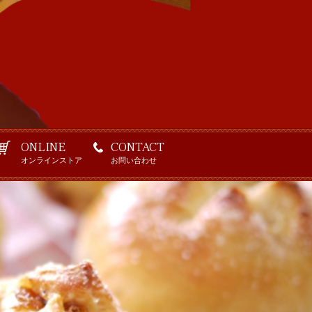
ONLINE
CONTACT
オンラインストア
お問い合わせ