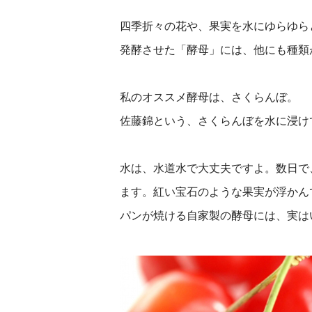
四季折々の花や、果実を水にゆらゆら
発酵させた「酵母」には、他にも種類
私のオススメ酵母は、さくらんぼ。
佐藤錦という、さくらんぼを水に浸け
水は、水道水で大丈夫ですよ。数日で
ます。紅い宝石のような果実が浮かん
パンが焼ける自家製の酵母には、実は