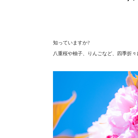
知っていますか?
八重桜や柚子、りんごなど、四季折々