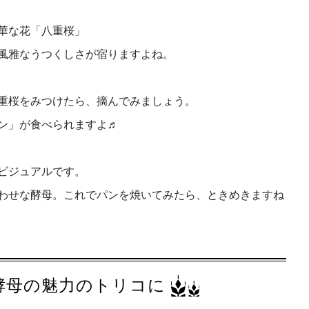
華な花「八重桜」
風雅なうつくしさが宿りますよね。
重桜をみつけたら、摘んでみましょう。
パン」が食べられますよ♬
ビジュアルです。
わせな酵母。これでパンを焼いてみたら、ときめきますね
酵母の魅力のトリコに