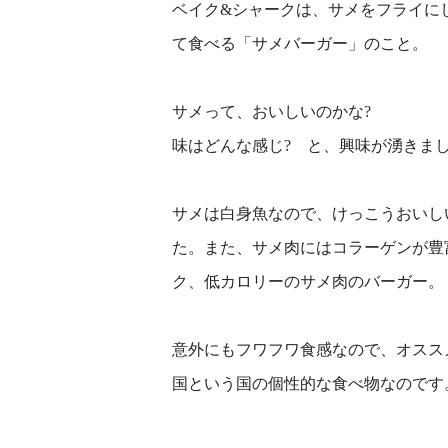
ベイク&シャークは、サメをフライに
て食べる「サメバーガー」のこと。
サメって、おいしいのかな?
味はどんな感じ? と、興味が湧きま
サメは白身魚なので、けっこうおいし
た。また、サメ肉にはコラーゲンが豊
ク、低カロリーのサメ肉のバーガー。
意外にもフワフワ食感なので、オスス
国という国の個性的な食べ物なのです