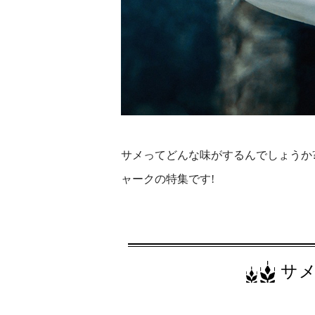
サメってどんな味がするんでしょうか
ャークの特集です!
サ