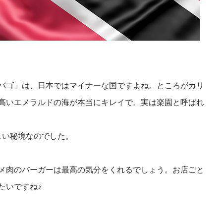
バゴ」は、日本ではマイナーな国ですよね。ところがカリ
高いエメラルドの海が本当にキレイで。実は楽園と呼ばれ
しい秘境なのでした。
メ肉のバーガーは最高の気分をくれるでしょう。お店ごと
たいですね♪