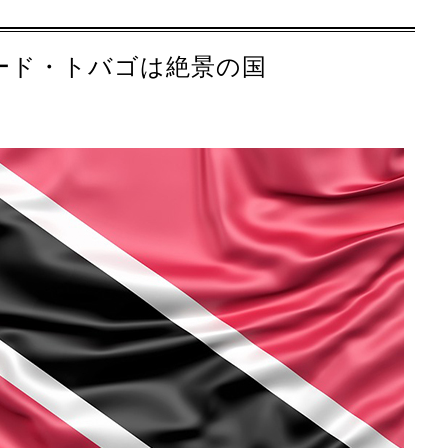
ード・トバゴは絶景の国