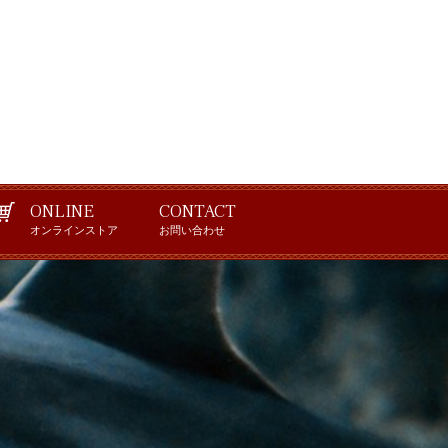
ONLINE
CONTACT
オンラインストア
お問い合わせ