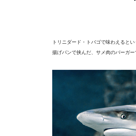
トリニダード・トバゴで味わえるとい
揚げパンで挟んだ、サメ肉のバーガー