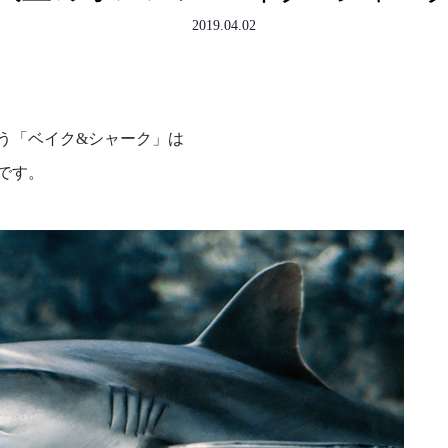
2019.04.02
う「ベイク&シャーク」は
です。