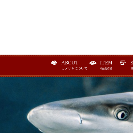
ABOUT
ITEM
カメリヤについて
商品紹介