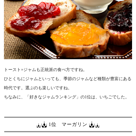
トースト×ジャムも正統派の食べ方ですね。
ひとくちにジャムといっても、季節のジャムなど種類が豊富にある
時代です。選ぶのも楽しいですね。
ちなみに、「好きなジャムランキング」の1位は、いちごでした。
1位 マーガリン