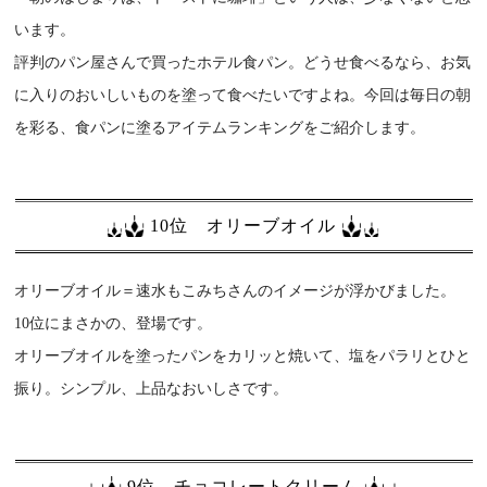
います。
評判のパン屋さんで買ったホテル食パン。どうせ食べるなら、お気
に入りのおいしいものを塗って食べたいですよね。今回は毎日の朝
を彩る、食パンに塗るアイテムランキングをご紹介します。
10位 オリーブオイル
オリーブオイル＝速水もこみちさんのイメージが浮かびました。
10位にまさかの、登場です。
オリーブオイルを塗ったパンをカリッと焼いて、塩をパラリとひと
振り。シンプル、上品なおいしさです。
9位 チョコレートクリーム