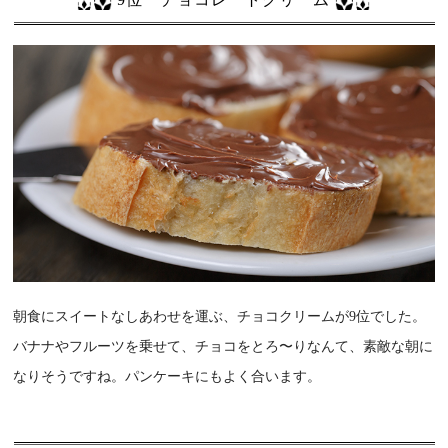
朝食にスイートなしあわせを運ぶ、チョコクリームが9位でした。
バナナやフルーツを乗せて、チョコをとろ〜りなんて、素敵な朝に
なりそうですね。パンケーキにもよく合います。