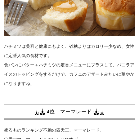
ハチミツは美容と健康にもよく、砂糖よりはカロリー少なめ、女性
に定番人気の食材です。
食パンにバター＋ハチミツの定番メニューにプラスして、バニラア
イスのトッピングをするだけで、カフェのデザートみたいに華やか
になりますね。
4位 マーマレード
塗るものランキング不動の四天王、マーマレード。