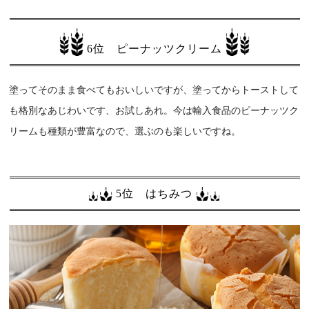
6位 ピーナッツクリーム
塗ってそのまま食べてもおいしいですが、塗ってからトーストして
も格別なあじわいです、お試しあれ。今は輸入食品のピーナッツク
リームも種類が豊富なので、選ぶのも楽しいですね。
5位 はちみつ