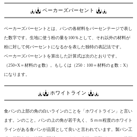
ベーカーズパーセント
ベーカーズパーセントとは、パンの各材料をパーセンテージで表し
た数字です。生地に使う粉の量を100％として、それ以外の材料が
粉に対して何パーセントになるかを表した独特の表記法です。
ベーカーズパーセントを算出した計算式は次のとおりです。
（250×X＝材料のｇ数）。もしくは（250：100＝材料のｇ数：X）
になります。
ホワイトライン
食パンの上部の角の白いラインのことを「ホワイトライン」と言い
ます。ンのこと。パンの上の角が若干丸く、５ｍｍ程度のホワイト
ラインがある食パンが品質として良いと言われています。製パン工