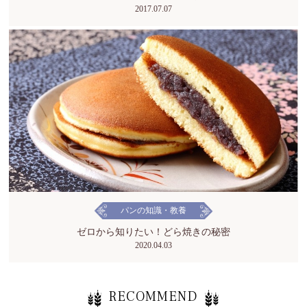
2017.07.07
パンの知識・教養
ゼロから知りたい！どら焼きの秘密
2020.04.03
RECOMMEND