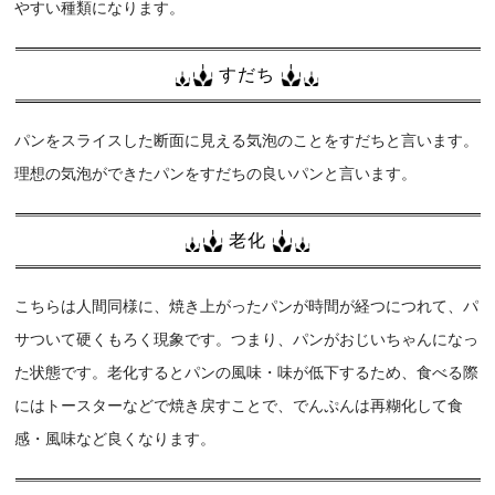
やすい種類になります。
すだち
パンをスライスした断面に見える気泡のことをすだちと言います。
理想の気泡ができたパンをすだちの良いパンと言います。
老化
こちらは人間同様に、焼き上がったパンが時間が経つにつれて、パ
サついて硬くもろく現象です。つまり、パンがおじいちゃんになっ
た状態です。老化するとパンの風味・味が低下するため、食べる際
にはトースターなどで焼き戻すことで、でんぷんは再糊化して食
感・風味など良くなります。