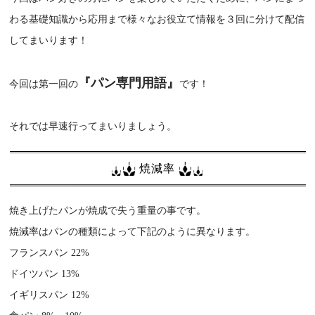
わる基礎知識から応用まで様々なお役立て情報を３回に分けて配信
してまいります！
『パン専門用語』
今回は第一回の
です！
それでは早速行ってまいりましょう。
焼減率
焼き上げたパンが焼成で失う重量の事です。
焼減率はパンの種類によって下記のように異なります。
フランスパン 22%
ドイツパン 13%
イギリスパン 12%