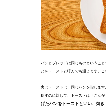
パンとブレッドは同じものということ
とをトーストと呼んでも通じます。こ
実はトーストは、同じパンを指します
指すのに対して、トーストは「こんが
げたパンをトーストといい、焼き