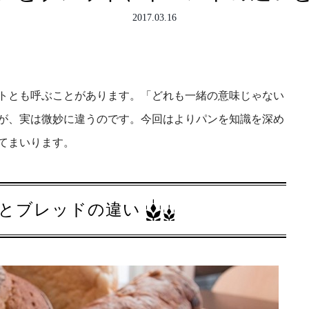
2017.03.16
トとも呼ぶことがあります。「どれも一緒の意味じゃない
が、実は微妙に違うのです。今回はよりパンを知識を深め
てまいります。
とブレッドの違い