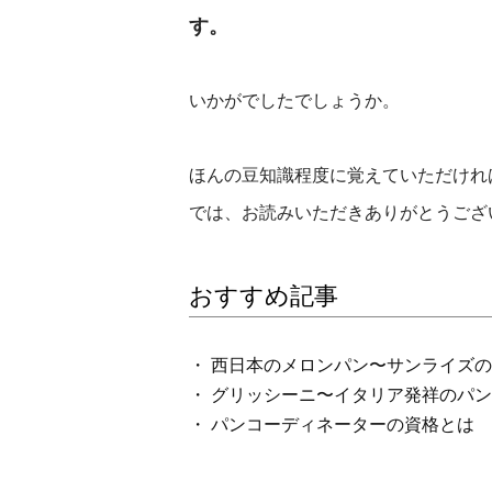
す。
いかがでしたでしょうか。
ほんの豆知識程度に覚えていただけれ
では、お読みいただきありがとうござ
おすすめ記事
・ 西日本のメロンパン〜サンライズ
・ グリッシーニ〜イタリア発祥のパ
・ パンコーディネーターの資格とは