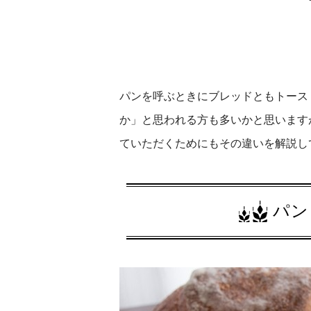
パンを呼ぶときにブレッドともトース
か」と思われる方も多いかと思います
ていただくためにもその違いを解説し
パン