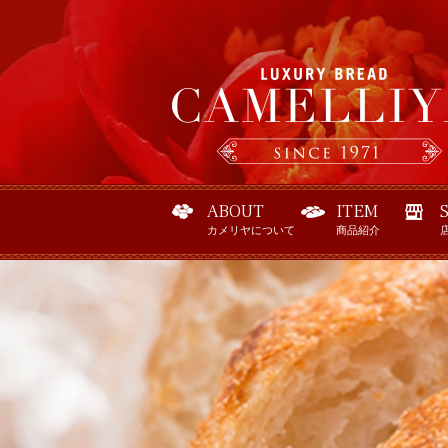
ABOUT
ITEM
カメリヤについて
商品紹介