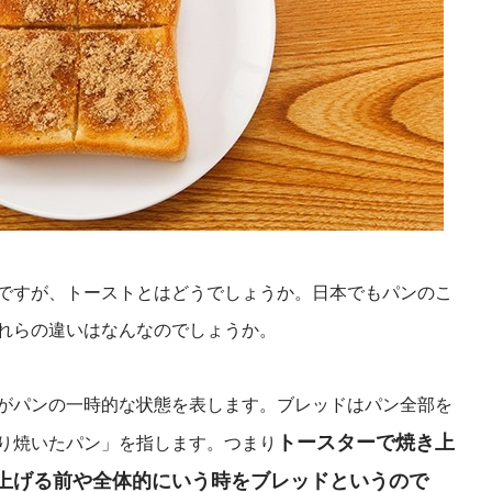
ですが、トーストとはどうでしょうか。日本でもパンのこ
れらの違いはなんなのでしょうか。
がパンの一時的な状態を表します。ブレッドはパン全部を
トースターで焼き上
り焼いたパン」を指します。つまり
上げる前や全体的にいう時をブレッドというので