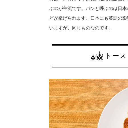
ぶのが主流です。パンと呼ぶのは日本
どが挙げられます。日本にも英語の影
いますが、同じものなのです。
トース