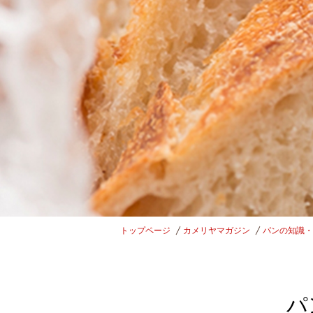
トップページ
カメリヤマガジン
パンの知識・
パ