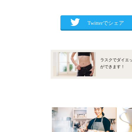
Twitterでシェア
ラスクでダイエ
ができます！