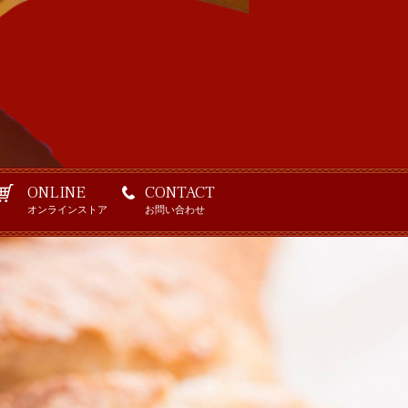
ONLINE
CONTACT
オンラインストア
お問い合わせ