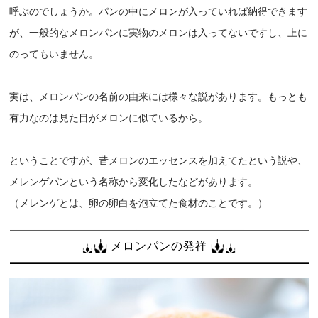
呼ぶのでしょうか。パンの中にメロンが入っていれば納得できます
が、一般的なメロンパンに実物のメロンは入ってないですし、上に
のってもいません。
実は、メロンパンの名前の由来には様々な説があります。もっとも
有力なのは見た目がメロンに似ているから。
ということですが、昔メロンのエッセンスを加えてたという説や、
メレンゲパンという名称から変化したなどがあります。
（メレンゲとは、卵の卵白を泡立てた食材のことです。）
メロンパンの発祥