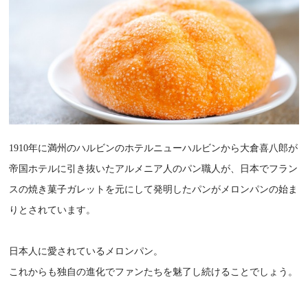
1910年に満州のハルビンのホテルニューハルビンから大倉喜八郎が
帝国ホテルに引き抜いたアルメニア人のパン職人が、日本でフラン
スの焼き菓子ガレットを元にして発明したパンがメロンパンの始ま
りとされています。
日本人に愛されているメロンパン。
これからも独自の進化でファンたちを魅了し続けることでしょう。