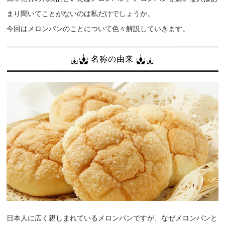
まり聞いてことがないのは私だけでしょうか。
今回はメロンパンのことについて色々解説していきます。
名称の由来
日本人に広く親しまれているメロンパンですが、なぜメロンパンと