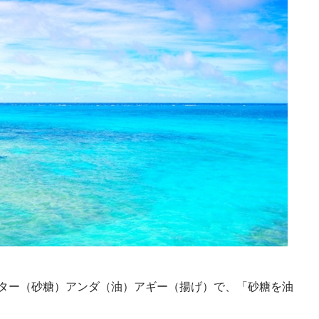
ター（砂糖）アンダ（油）アギー（揚げ）で、「砂糖を油