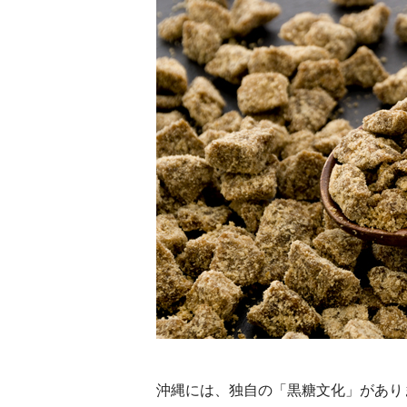
沖縄には、独自の「黒糖文化」があり