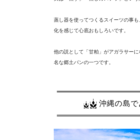
蒸し器を使ってつくるスイーツの事も
化を感じて心底おもしろいです。
他の説として「甘粕」がアガラサーに
名な郷土パンの一つです。
沖縄の島で