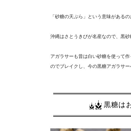
「砂糖の天ぷら」という意味があるの
沖縄はさとうきびが名産なので、黒砂
アガラサーも昔は白い砂糖を使って作
のでブレイクし、今の黒糖アガラサー
黒糖は