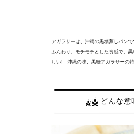
アガラサーは、沖縄の黒糖蒸しパンで
ふんわり、モチモチとした食感で、黒
しい! 沖縄の味、黒糖アガラサーの
どんな意