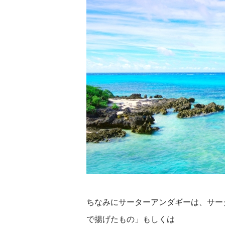
ちなみにサーターアンダギーは、サー
で揚げたもの」もしくは