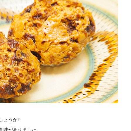
しょうか?
意味がありました。