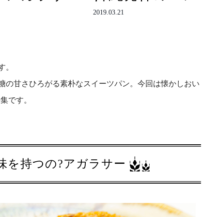
2019.03.21
す。
糖の甘さひろがる素朴なスイーツパン。今回は懐かしおい
特集です。
味を持つの?アガラサー