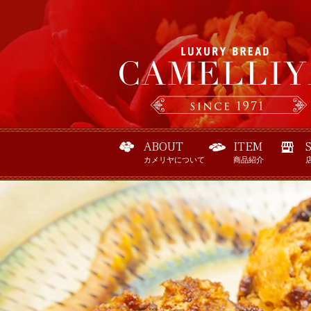
ABOUT
ITEM
カメリヤについて
商品紹介