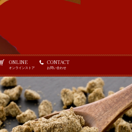
ONLINE
CONTACT
オンラインストア
お問い合わせ