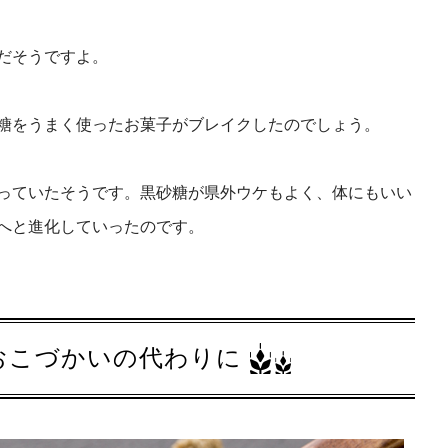
だそうですよ。
糖をうまく使ったお菓子がブレイクしたのでしょう。
っていたそうです。黒砂糖が県外ウケもよく、体にもいい
へと進化していったのです。
おこづかいの代わりに