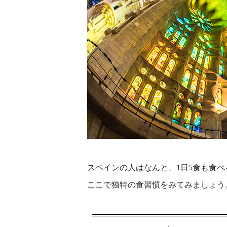
スペインの人はなんと、1日5食も食べ
ここで独特の食習慣をみてみましょう