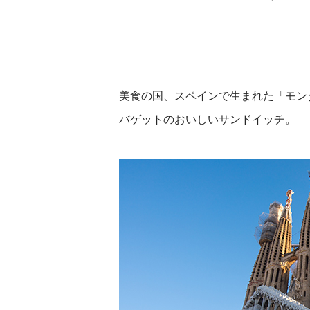
美食の国、スペインで生まれた「モン
バゲットのおいしいサンドイッチ。