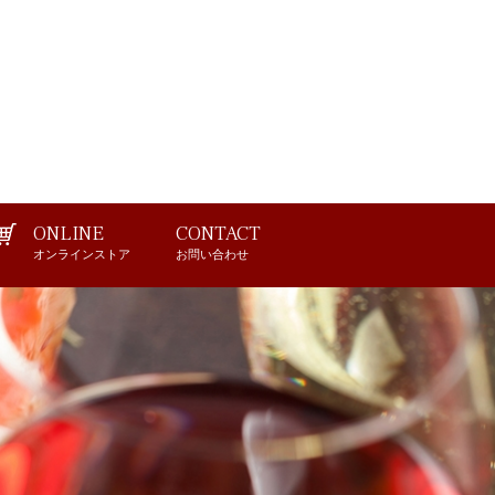
ONLINE
CONTACT
オンラインストア
お問い合わせ