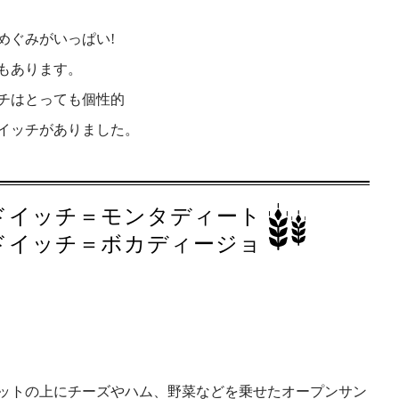
めぐみがいっぱい!
もあります。
チはとっても個性的
イッチがありました。
ドイッチ＝モンタディート
ドイッチ＝ボカディージョ
ットの上にチーズやハム、野菜などを乗せたオープンサン