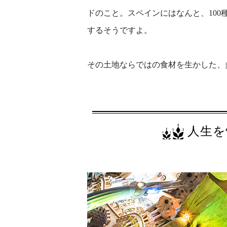
ドのこと。スペインにはなんと、10
するそうですよ。
その土地ならではの食材を生かした、
人生を