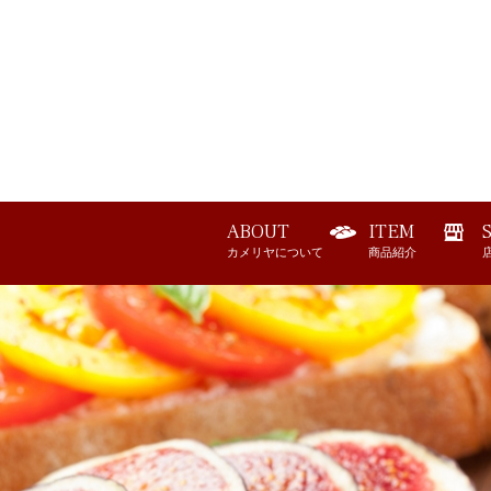
ABOUT
ITEM
カメリヤについて
商品紹介