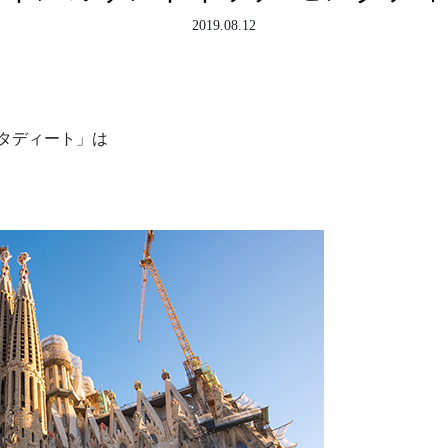
2019.08.12
タディート」は