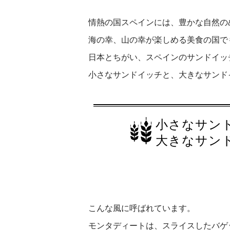
情熱の国スペインには、豊かな自然の
海の幸、山の幸が楽しめる美食の国で
日本とちがい、スペインのサンドイッ
小さなサンドイッチと、大きなサンド
小さなサン
大きなサン
こんな風に呼ばれています。
モンタディートは、スライスしたバゲ