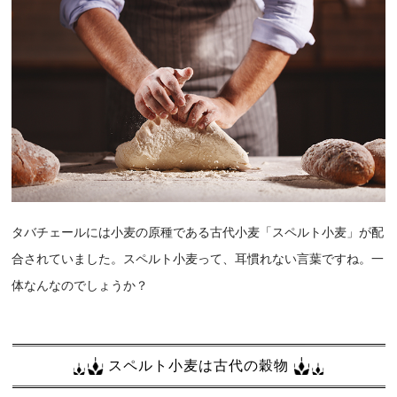
タバチェールには小麦の原種である古代小麦「スペルト小麦」が配
合されていました。スペルト小麦って、耳慣れない言葉ですね。一
体なんなのでしょうか？
スペルト小麦は古代の穀物