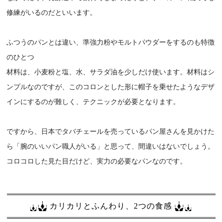
修練がいるのだといいます。
ふつうのパンとは違い、準強力粉やモルトパウダーをするのも特徴
のひとつ
材料は、小麦粉と塩、水、サラダ油を少しだけ使います。材料はシ
ンプルなのですが、このコロンとした形に帽子を乗せたようなデザ
インにするのが難しく、テクニックが必要となります。
ですから、日本でタバチェールを売っているパン屋さんを見かけた
ら「腕のいいパン職人がいる」と思って、間違いはないでしょう。
コロコロした見た目だけど、実力の必要なパンなのです。
カリカリとふんわり、2つの食感