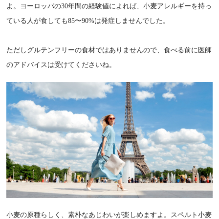
よ。ヨーロッパの30年間の経験値によれば、小麦アレルギーを持っ
ている人が食しても85〜90%は発症しませんでした。
ただしグルテンフリーの食材ではありませんので、食べる前に医師
のアドバイスは受けてくださいね。
小麦の原種らしく、素朴なあじわいが楽しめますよ。スペルト小麦