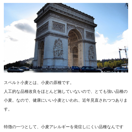
スペルト小麦とは、小麦の原種です。
人工的な品種改良をほとんど施していないので、とても強い品種の
小麦。なので、健康にいい小麦といわれ、近年見直されつつありま
す。
特徴の一つとして、小麦アレルギーを発症しにくい品種なんです