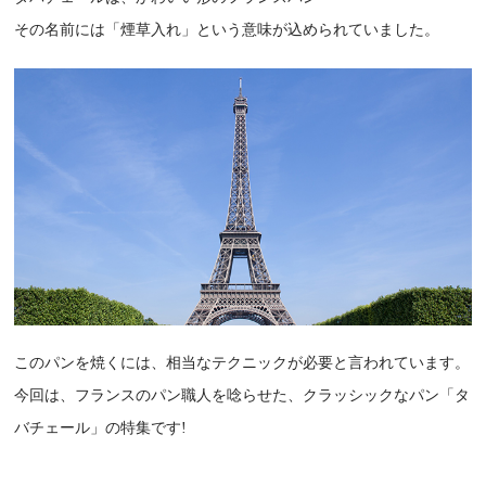
その名前には「煙草入れ」という意味が込められていました。
このパンを焼くには、相当なテクニックが必要と言われています。
今回は、フランスのパン職人を唸らせた、クラッシックなパン「タ
バチェール」の特集です!