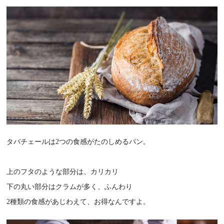
タバチェールは2つの食感がたのしめるパン。
上のフタのような部分は、カリカリ
下の丸い部分はクラムが多く、ふんわり
2種類の食感があじわえて、お得なんですよ。