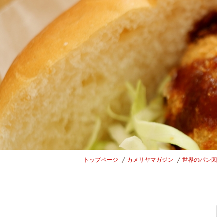
トップページ
カメリヤマガジン
世界のパン図