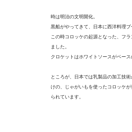
時は明治の文明開化。
黒船がやってきて、日本に西洋料理ブ
この時コロッケの起源となった、フラ
ました。
クロケットはホワイトソースがベース
ところが、日本では乳製品の加工技術
けの、じゃがいもを使ったコロッケが
られています。