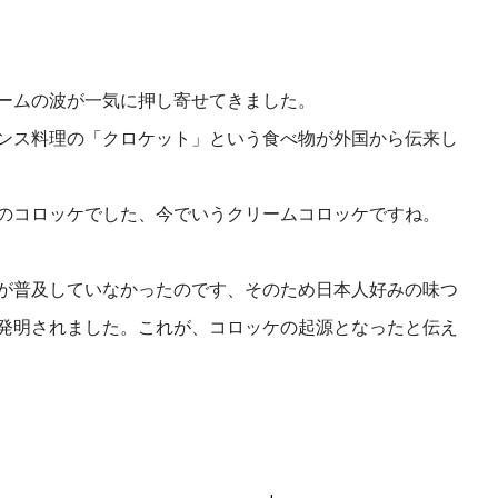
ームの波が一気に押し寄せてきました。
ンス料理の「クロケット」という食べ物が外国から伝来し
のコロッケでした、今でいうクリームコロッケですね。
が普及していなかったのです、そのため日本人好みの味つ
発明されました。これが、コロッケの起源となったと伝え