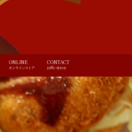
ONLINE
CONTACT
オンラインストア
お問い合わせ