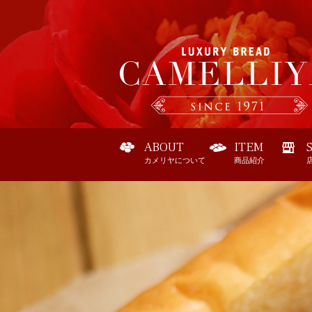
ABOUT
ITEM
カメリヤについて
商品紹介