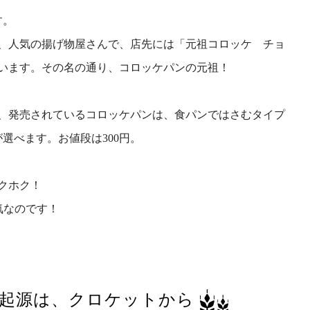
す。
、人気の揚げ物屋さんで、店先には「元祖コロッケ チョ
います。その名の通り、コロッケパンの元祖！
、発売されているコロッケパンは、食パンではさむタイプ
選べます。お値段は300円。
ックホク！
気なのです！
起源は、クロケットから