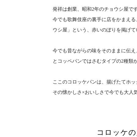
発祥は創業、昭和2年のチョウシ屋で
今でも歌舞伎座の裏手に店をかまえる
ウシ屋」という、赤いのぼりを掲げて
今でも昔ながらの味をそのままに伝え
とコッペパンではさむタイプの2種類が
ここのコロッケパンは、揚げたてホ
その懐かしさ×おいしさで今でも大人
コロッケの