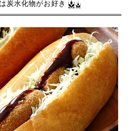
は炭水化物がお好き