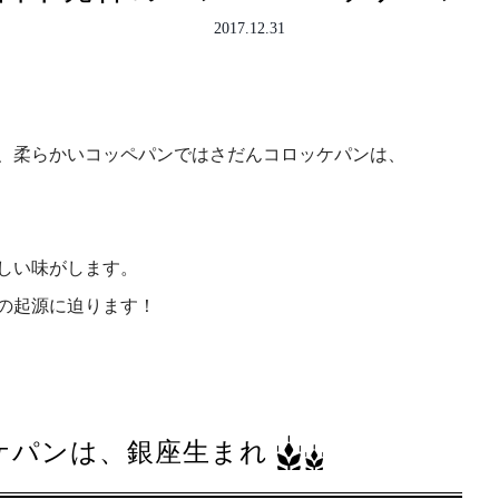
2017.12.31
、柔らかいコッペパンではさだんコロッケパンは、
しい味がします。
の起源に迫ります！
ケパンは、銀座生まれ