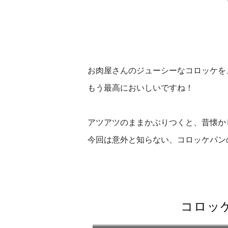
お肉屋さんのジューシーなコロッケを
もう最高においしいですね！
アツアツのままかぶりつくと、昔懐か
今回は意外と知らない、コロッケパン
コロッ