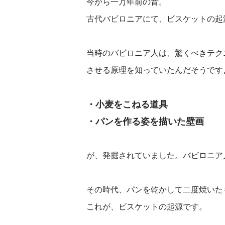
今から一万年前の昔。
古代バビロニアにて、ビスケットの起
当時のバビロニア人は、驚くべきテク
させる原理を知っていたんだそうです
・小麦をこねる道具
・パンを作る姿を描いた壁画
が、発掘されていました。バビロニア
その時代、パンを乾かして二度焼いた
これが、ビスケットの起源です。