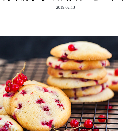
2019.02.13