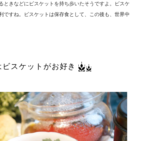
るときなどにビスケットを持ち歩いたそうですよ。ビスケ
利ですね。ビスケットは保存食として、この後も、世界中
はビスケットがお好き