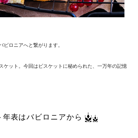
バビロニアへと繋がります。
スケット。今回はビスケットに秘められた、一万年の記憶
ト年表はバビロニアから