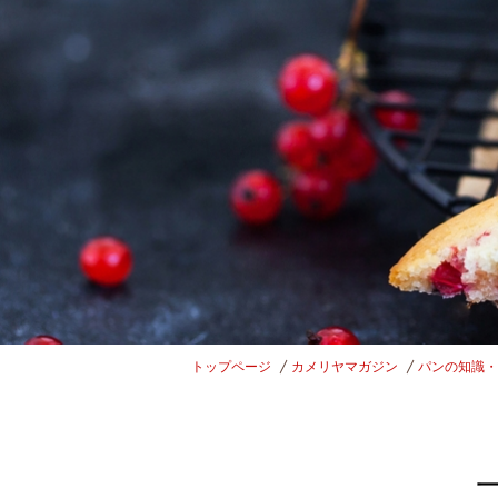
トップページ
カメリヤマガジン
パンの知識・