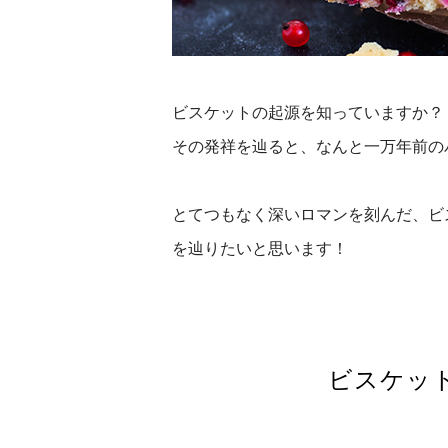
ビスケットの起源を知っていますか？
その発祥を辿ると、なんと一万年前の
とてつもなく深いロマンを刻んだ、ビ
を辿りたいと思います！
ビスケッ