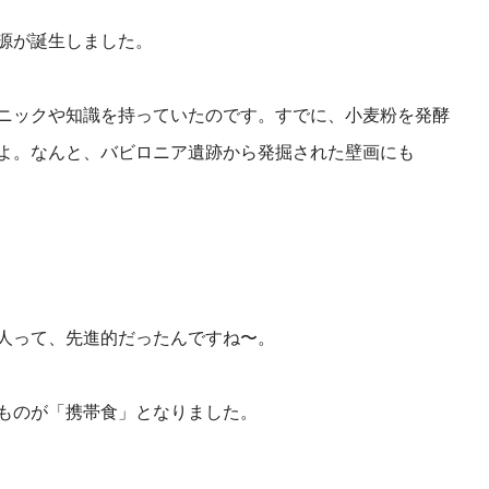
源が誕生しました。
ニックや知識を持っていたのです。すでに、小麦粉を発酵
よ。なんと、バビロニア遺跡から発掘された壁画にも
人って、先進的だったんですね〜。
ものが「携帯食」となりました。