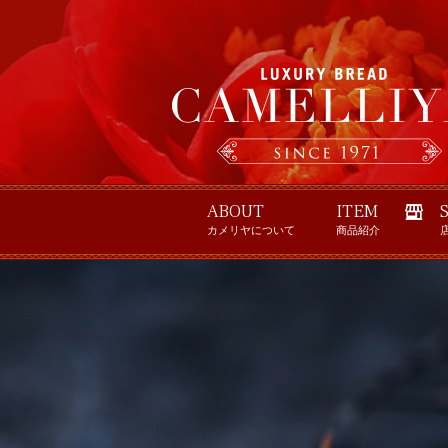
ABOUT
ITEM
カメリヤについて
商品紹介