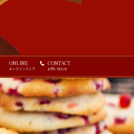
ONLINE
CONTACT
オンラインストア
お問い合わせ