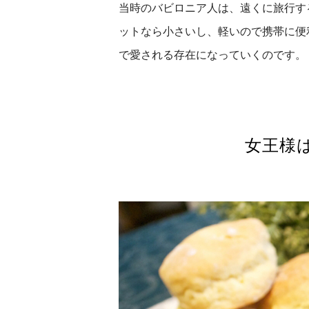
当時のバビロニア人は、遠くに旅行す
ットなら小さいし、軽いので携帯に便
で愛される存在になっていくのです。
女王様