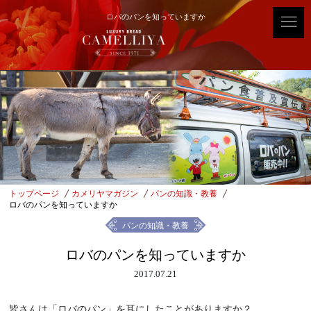
ロバのパンを知っていますか
トップページ
カメリヤマガジン
パンの知識・教養
ロバのパンを知っていますか
パンの知識・教養
ロバのパンを知っていますか
2017.07.21
皆さんは「ロバのパン」を耳にしたことがありますか？