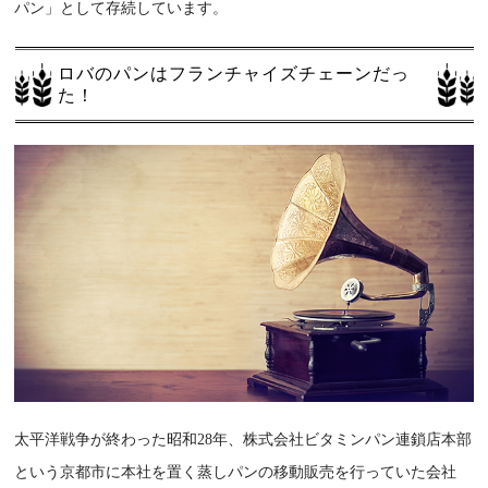
パン」として存続しています。
ロバのパンはフランチャイズチェーンだっ
た！
太平洋戦争が終わった昭和28年、株式会社ビタミンパン連鎖店本部
という京都市に本社を置く蒸しパンの移動販売を行っていた会社