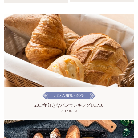
パンの知識・教養
2017年好きなパンランキングTOP10
2017.07.04