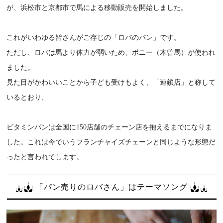
が、浜松市と京都市で馬による移動販売を開始しました。
これがいわゆる皆さんがご存じの「ロバのパン」です。
ただし、ロバは馬より体力が弱いため、ポニー（木曽馬）が使われ
ました。
見た目がかわいいことから子ども受けもよく、「連鎖店」と称して
いるとおり、
ビタミンパンは全国に150店舗のチェーン店を抱えるまでになりま
した。これは今でいうフランチャイズチェーンと同じような形態だ
ったと言われてします。
「パン売りのロバさん」はテーマソング