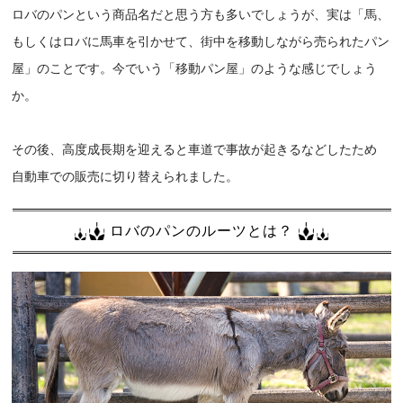
ロバのパンという商品名だと思う方も多いでしょうが、実は「馬、
もしくはロバに馬車を引かせて、街中を移動しながら売られたパン
屋」のことです。今でいう「移動パン屋」のような感じでしょう
か。
その後、高度成長期を迎えると車道で事故が起きるなどしたため
自動車での販売に切り替えられました。
ロバのパンのルーツとは？