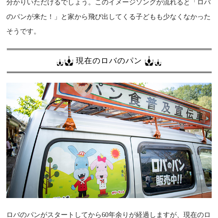
分かりいただけるでしょう。このイメージソングが流れると「ロバ
のパンが来た！」と家から飛び出してくる子どもも少なくなかった
そうです。
現在のロバのパン
ロバのパンがスタートしてから60年余りが経過しますが、現在のロ