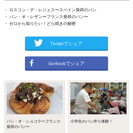
・ ロスコン・デ・レジェス〜スペイン発祥のパン
・ パン・オ・レザン〜フランス発祥のパン〜
・ ゼロから知りたい！どら焼きの秘密
Twitterでシェア
facebookでシェア
パン・オ・ショコラ〜フランス
小学生のパン作り体験！
発祥のパン〜