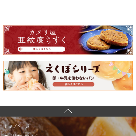
トップページ