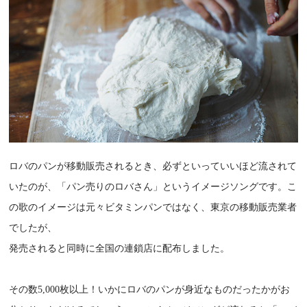
ロバのパンが移動販売されるとき、必ずといっていいほど流されて
いたのが、「パン売りのロバさん」というイメージソングです。こ
の歌のイメージは元々ビタミンパンではなく、東京の移動販売業者
でしたが、
発売されると同時に全国の連鎖店に配布しました。
その数5,000枚以上！いかにロバのパンが身近なものだったかがお