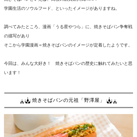
学園生活のソウルフード、といったイメージがありますね。
調べてみたところ、漫画「うる星やつら」に、焼きそばパン争奪戦
の描写があり
そこから学園漫画＝焼きそばパンのイメージが定着したようです。
今回は、みんな大好き！ 焼きそばパンの歴史に触れてみたいと思
います！
焼きそばパンの元祖「野澤屋」