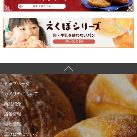
トップページ
カメリヤについて
商品紹介
店舗情報
会社情報
王冠ピザについて