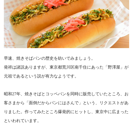
早速、焼きそばパンの歴史を紡いでみましょう。
発祥は諸説ありますが、東京都荒川区南千住にあった「野澤屋」が
元祖であるという説が有力なようです。
昭和27年、焼きそばとコッペパンを同時に販売していたところ、お
客さまから「面倒だからパンにはさんで」という、リクエストがあ
りました。作ってみたところ爆発的にヒットし、東京中に広まった
といわれています。