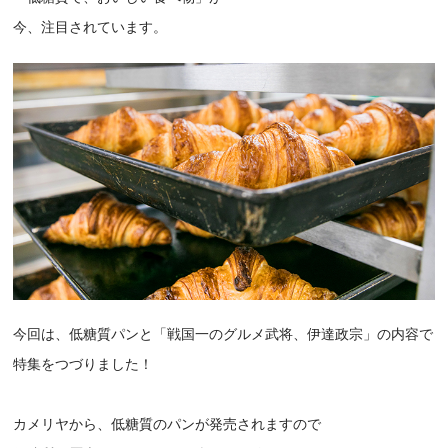
今、注目されています。
今回は、低糖質パンと「戦国一のグルメ武将、伊達政宗」の内容で
特集をつづりました！
カメリヤから、低糖質のパンが発売されますので