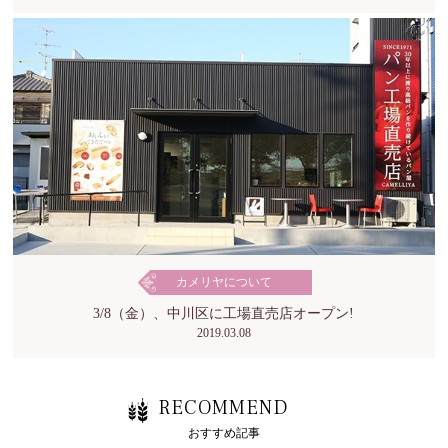
カメリヤについて
3/8（金）、中川区に工場直売店オープン!
2019.03.08
RECOMMEND
おすすめ記事