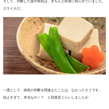
そして、判断した薬や病気は、きちんと医者に知らせていました。
エライ人だ。
一度として、病気の判断を間違えたことは、なかったそうです。
頭よすぎて、本当なの！？ と四度見ぐらいしましたが