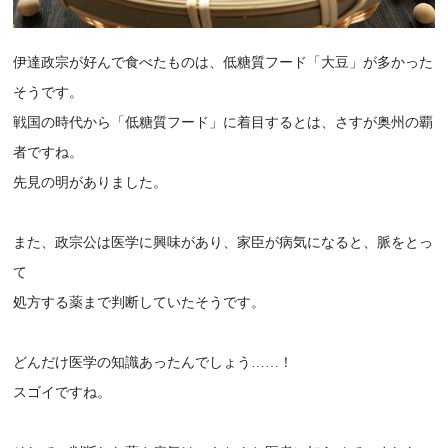
伊達政宗が好んで食べたものは、低糖質フード「大豆」が多かった
そうです。
戦国の時代から「低糖質フード」に着目するとは、さすが奥州の覇
者ですね。
先見の明がありました。
また、政宗公は医学に興味があり、家臣が病気になると、脈をとっ
て
処方する薬まで判断していたそうです。
どんだけ医学の知識あったんでしょう……！
スゴイですね。