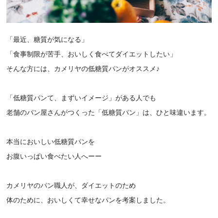
「最近、糖質が気になる」
「食事制限が苦手、おいしく食べてダイエットしたい」
そんな方には、カメリヤの低糖質パンがオススメ♪
「低糖質パンて、まずいイメージ」がある人でも
老舗のパン屋さんがつくった「低糖質パン」は、ひと味違います。
本当においしい低糖質パンを
お腹いっぱい食べたい人へーー
カメリヤのパン職人が、ダイエットのため
体のために、おいしくて幸せなパンを考案しました。