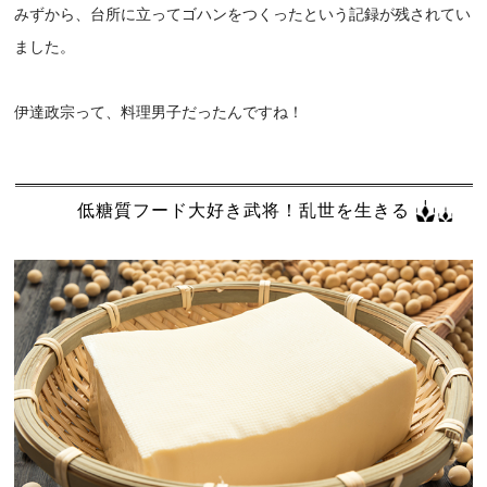
みずから、台所に立ってゴハンをつくったという記録が残されてい
ました。
伊達政宗って、料理男子だったんですね！
低糖質フード大好き武将！乱世を生きる