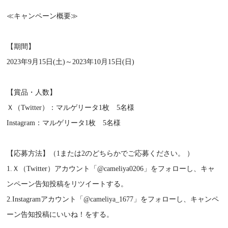
≪キャンペーン概要≫
【期間】
2023年9月15日(土)～2023年10月15日(日)
【賞品・人数】
Ｘ（Twitter）：マルゲリータ1枚 5名様
Instagram：マルゲリータ1枚 5名様
【応募方法】（1または2のどちらかでご応募ください。 ）
1.Ｘ（Twitter）アカウント「@cameliya0206」をフォローし、キャ
ンペーン告知投稿をリツイートする。
2.Instagramアカウント「@cameliya_1677」をフォローし、キャンペ
ーン告知投稿にいいね！をする。