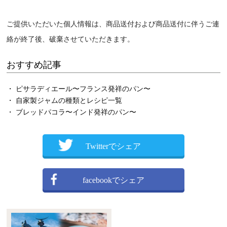
ご提供いただいた個人情報は、商品送付および商品送付に伴うご連
絡が終了後、破棄させていただきます。
おすすめ記事
・ ピサラディエール〜フランス発祥のパン〜
・ 自家製ジャムの種類とレシピ一覧
・ ブレッドパコラ〜インド発祥のパン〜
Twitterでシェア
facebookでシェア