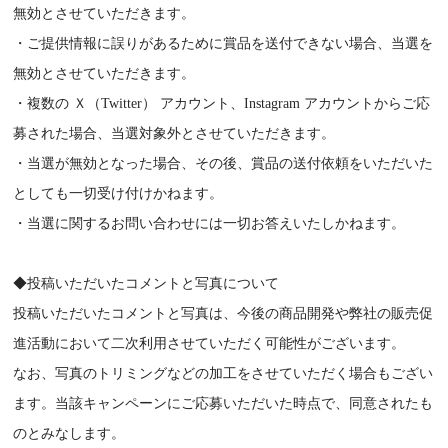
無効とさせていただきます。
・ご提供情報に誤りがあるために賞品を送付できない場合、当選を
無効とさせていただきます。
・複数の Ｘ（Twitter） アカウント、Instagram アカウントからご応
募された場合、当選対象外とさせていただきます。
・当選が無効となった場合、その後、賞品の送付依頼をいただいた
としても一切受け付けかねます。
・当選に関するお問い合わせには一切お答えいたしかねます。
◆投稿いただいたコメントと写真について
投稿いただいたコメントと写真は、今後の商品開発や弊社の販売促
進活動において二次利用させていただく可能性がございます。
なお、写真のトリミングなどの加工をさせていただく場合もござい
ます。当該キャンペーンにご応募いただいた時点で、同意されたも
のとみなします。