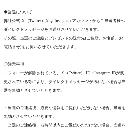
◆当選について
弊社公式 Ｘ（Twitter）又は Instagram アカウントからご当選者様へ
ダイレクトメッセージをお送りさせていただきます。
その際、当選のご連絡とプレゼントの送付先(ご住所、お名前、お
電話番号)をお伺いさせていただきます。
〇注意事項
・フォローが解除されている、Ｘ（Twitter） ID・Instagram IDが変
更されている等により、ダイレクトメッセージが送れない場合は当
選を無効とさせていただきます。
・当選のご連絡後、必要な情報をご提供いただけない場合、当選を
無効とさせていただきます。
・当選のご連絡後、72時間以内にご返信いただけない場合、当選を