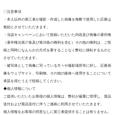
〇注意事項
・本人以外の第三者が撮影・作成した画像を無断で使用した応募は
無効とさせていただきます。
・当該キャンペーンにおいて投稿いただいた内容及び画像の著作権
（著作権法第27条及び第28条の権利を含む）その他の権利は、ご投
稿と同時になんらかの方式を要することなく弊社に移転するものと
させていただきます。
・被写体として画像に写っている方々や撮影場所等に対し、応募画
像をウェブサイト、印刷物、その他の媒体へ使用することについて
承諾を得たうえで投稿してください。
◆個人情報について
ご提供いただいたお客様の個人情報は、弊社が厳重に管理し、賞品
送付および賞品送付に伴うご連絡に利用させていただきます。
個人情報をお客様の同意なしに第三者提供することは有りません。