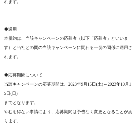
れます。
◆適用
本規約は、当該キャンペーンの応募者（以下「応募者」といいま
す）と当社との間の当該キャンペーンに関わる一切の関係に適用さ
れます。
◆応募期間について
当該キャンペーンの応募期間は、2023年9月15日(土)～2023年10月1
5日(日)
までとなります。
やむを得ない事情により、応募期間は予告なく変更となることがあ
ります。