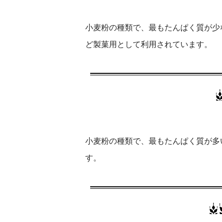
小麦粉の種類で、最もたんぱく質が少
ど製菓用として利用されています。
小麦粉の種類で、最もたんぱく質が多
す。