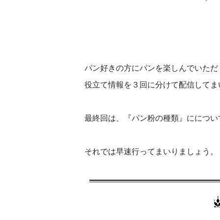
パン好きの方にパンを楽しんでいただ
役立て情報を３回に分けて配信してま
最終回は、『パン粉の種類』にについ
それでは早速行ってまいりましょう。