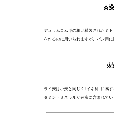
デュラムコムギの粗い精製されたミド
を作るのに用いられますが、パン用に
ライ麦は小麦と同じく｢イネ科｣に属
タミン・ミネラルが豊富に含まれてい