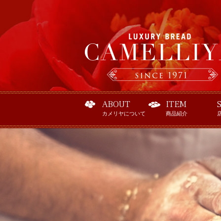
ABOUT
ITEM
カメリヤについて
商品紹介