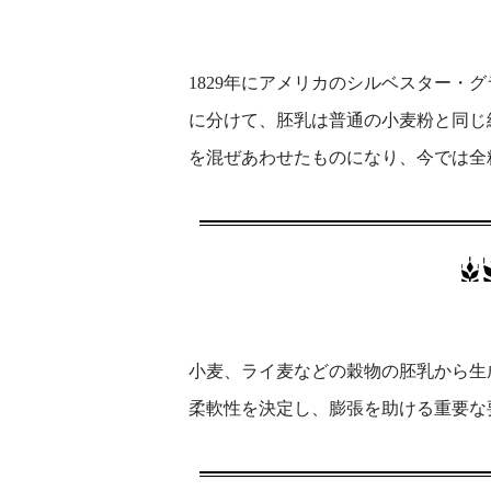
1829年にアメリカのシルベスター・
に分けて、胚乳は普通の小麦粉と同じ
を混ぜあわせたものになり、今では全
小麦、ライ麦などの穀物の胚乳から生
柔軟性を決定し、膨張を助ける重要な