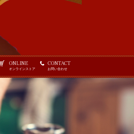
ONLINE
CONTACT
オンラインストア
お問い合わせ