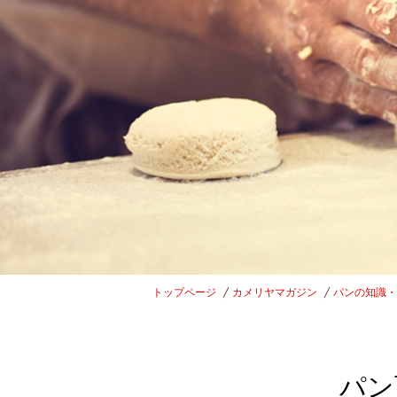
トップページ
カメリヤマガジン
パンの知識・
パン