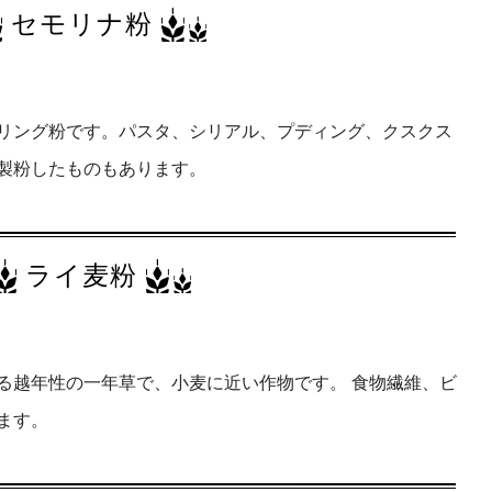
セモリナ粉
リング粉です。パスタ、シリアル、プディング、クスクス
製粉したものもあります。
ライ麦粉
する越年性の一年草で、小麦に近い作物です。 食物繊維、ビ
ます。