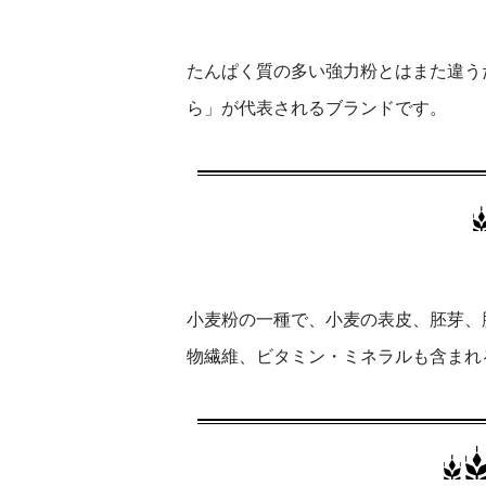
たんぱく質の多い強力粉とはまた違う
ら」が代表されるブランドです。
小麦粉の一種で、小麦の表皮、胚芽、
物繊維、ビタミン・ミネラルも含まれ