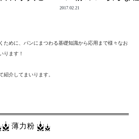
2017.02.21
くために、パンにまつわる基礎知識から応用まで様々なお
いります！
て紹介してまいります。
薄力粉