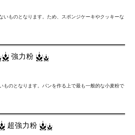
ないものとなります。ため、スポンジケーキやクッキーな
強力粉
いものとなります。パンを作る上で最も一般的な小麦粉で
超強力粉