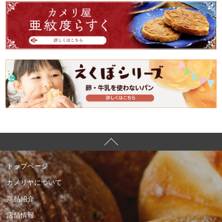
トップページ
カメリヤについて
商品紹介
店舗情報