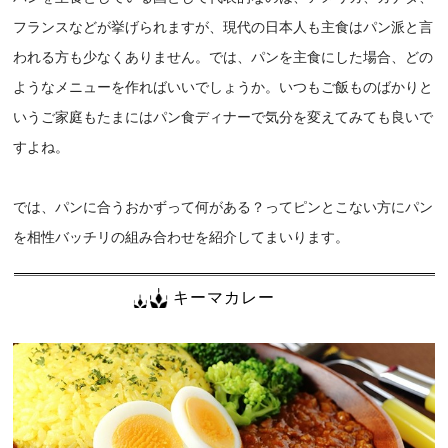
フランスなどが挙げられますが、現代の日本人も主食はパン派と言
われる方も少なくありません。では、パンを主食にした場合、どの
ようなメニューを作ればいいでしょうか。いつもご飯ものばかりと
いうご家庭もたまにはパン食ディナーで気分を変えてみても良いで
すよね。
では、パンに合うおかずって何がある？ってピンとこない方にパン
を相性バッチリの組み合わせを紹介してまいります。
キーマカレー