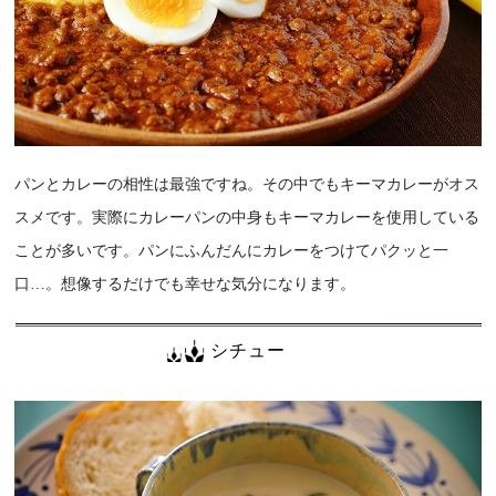
パンとカレーの相性は最強ですね。その中でもキーマカレーがオス
スメです。実際にカレーパンの中身もキーマカレーを使用している
ことが多いです。パンにふんだんにカレーをつけてパクッと一
口…。想像するだけでも幸せな気分になります。
シチュー