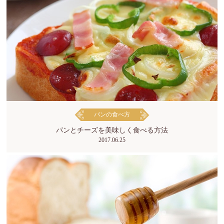
パンの食べ方
パンとチーズを美味しく食べる方法
2017.06.25