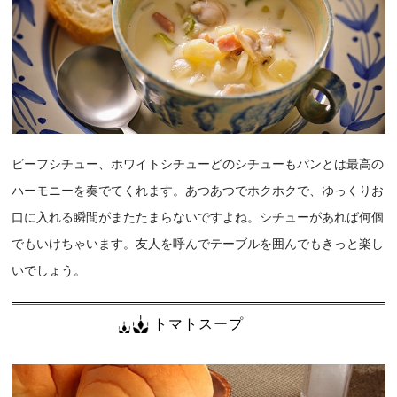
ビーフシチュー、ホワイトシチューどのシチューもパンとは最高の
ハーモニーを奏でてくれます。あつあつでホクホクで、ゆっくりお
口に入れる瞬間がまたたまらないですよね。シチューがあれば何個
でもいけちゃいます。友人を呼んでテーブルを囲んでもきっと楽し
いでしょう。
トマトスープ