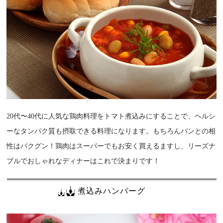
20代〜40代に人気な鶏肉料理をトマト煮込みにすることで、ヘルシ
ーなタンパク質も摂取できる料理になります。もちろんパンとの相
性はバクグン！鶏肉はスーパーでもお安く買えるますし、リーズナ
ブルでおしゃれなディナーはこれで決まりです！
煮込みハンバーグ