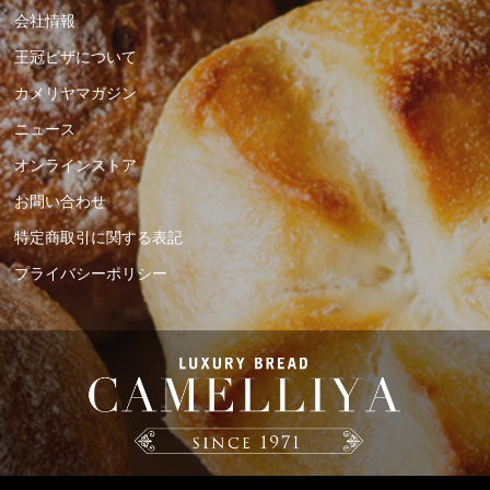
会社情報
王冠ピザについて
カメリヤマガジン
ニュース
オンラインストア
お問い合わせ
特定商取引に関する表記
プライバシーポリシー