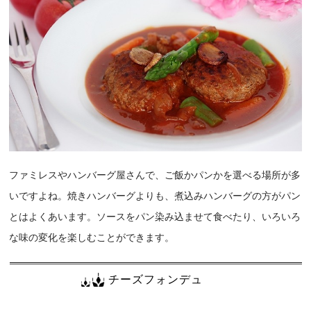
ファミレスやハンバーグ屋さんで、ご飯かパンかを選べる場所が多
いですよね。焼きハンバーグよりも、煮込みハンバーグの方がパン
とはよくあいます。ソースをパン染み込ませて食べたり、いろいろ
な味の変化を楽しむことができます。
チーズフォンデュ