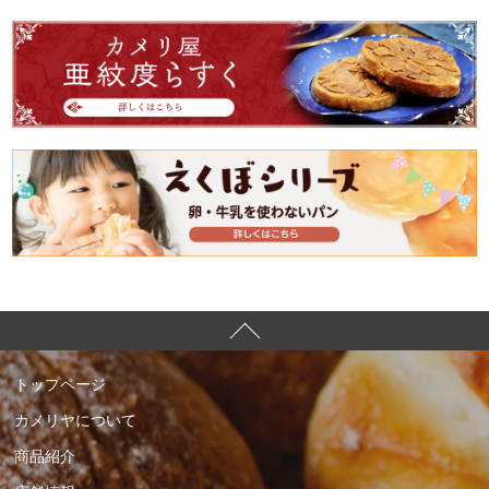
トップページ
カメリヤについて
商品紹介