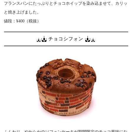
フランスパンにたっぷりとチョコホイップを染み込ませて、カリッ
と焼き上げました。
値段：¥400（税抜）
チョコシフォン
ふんわり、やわらかのソフォンケーキが期間限定のチョコ風味にな