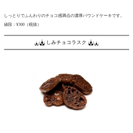
しっとりでふんわりのチョコ感満点の濃厚パウンドケーキです。
値段：¥300（税抜）
しみチョコラスク