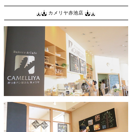
カメリヤ赤池店