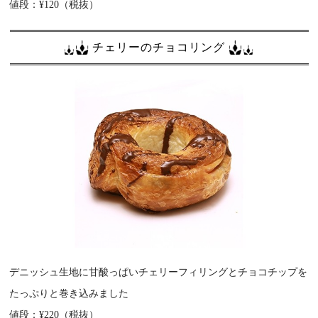
値段：¥120（税抜）
チェリーのチョコリング
デニッシュ生地に甘酸っぱいチェリーフィリングとチョコチップを
たっぷりと巻き込みました
値段：¥220（税抜）