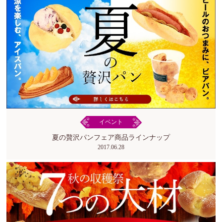
イベント
夏の贅沢パンフェア商品ラインナップ
2017.06.28