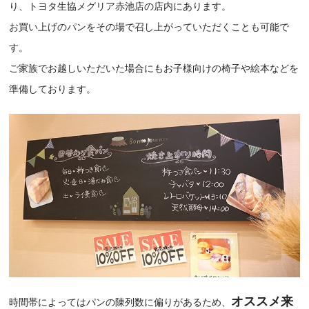
り、トヨタ生協メグリア赤池店の店内にあります。
お買い上げのパンをその場で召し上がっていただくことも可能で
す。
ご家族でお越しいただいた場合にもお子様向けの椅子や絵本などを
準備しております。
オススメ来
時間帯によってはパンの陳列数に偏りがあるため、