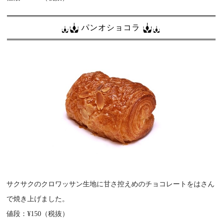
パンオショコラ
サクサクのクロワッサン生地に甘さ控えめのチョコレートをはさん
で焼き上げました。
値段：¥150（税抜）