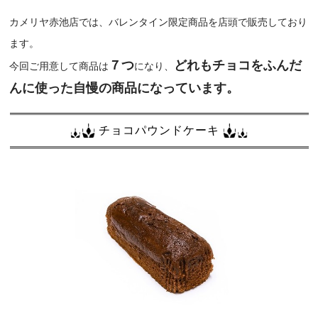
カメリヤ赤池店では、バレンタイン限定商品を店頭で販売しており
ます。
７つ
どれもチョコをふんだ
今回ご用意して商品は
になり、
んに使った自慢の商品になっています。
チョコパウンドケーキ