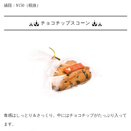
値段：¥150（税抜）
チョコチップスコーン
食感はしっとり＆さっくり。中にはチョコチップがたっぷり入って
ます。