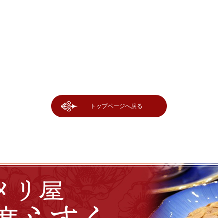
トップページへ戻る