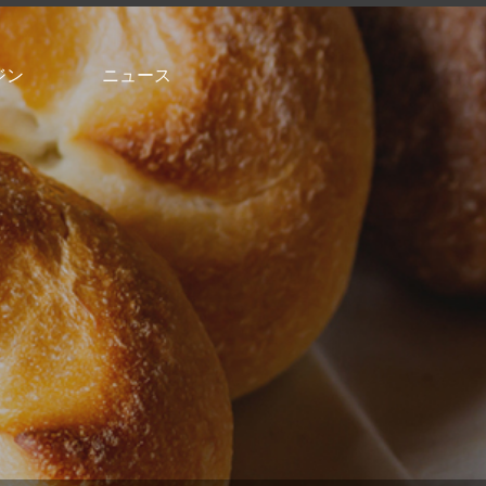
ジン
ニュース