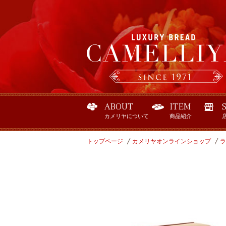
ABOUT
ITEM
カメリヤについて
商品紹介
トップページ
カメリヤオンラインショップ
ラ