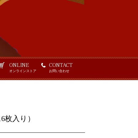
ONLINE
CONTACT
オンラインストア
お問い合わせ
16枚入り）