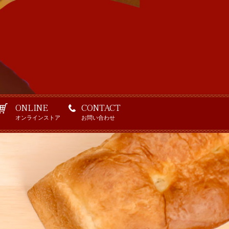
ONLINE
CONTACT
オンラインストア
お問い合わせ