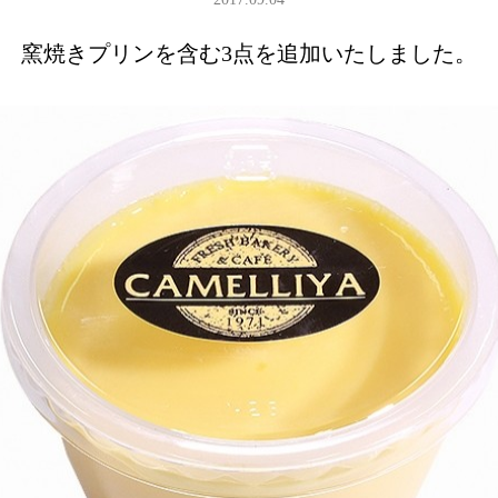
窯焼きプリンを含む3点を追加いたしました。