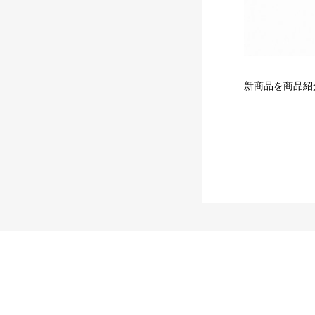
新商品を商品紹