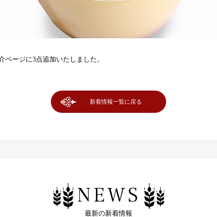
介ページに3点追加いたしました。
新着情報一覧に戻る
NEWS
最新の新着情報