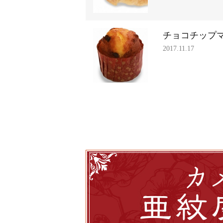
チョコチップ
2017.11.17