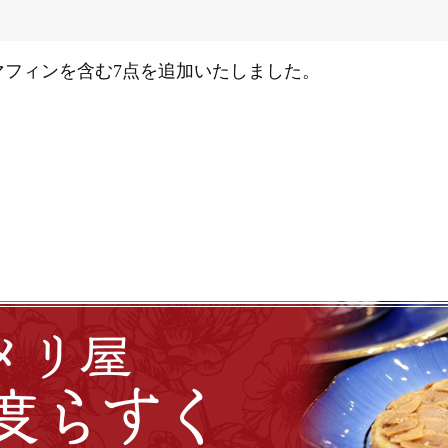
マフィンを含む7点を追加いたしました。