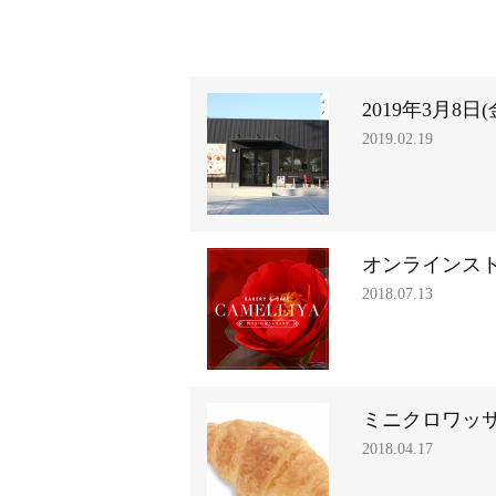
2019年3月8
2019.02.19
オンラインス
2018.07.13
ミニクロワッ
2018.04.17