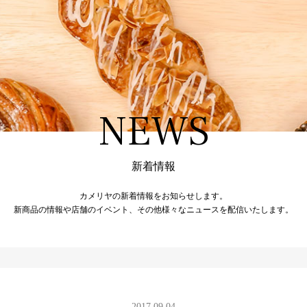
NEWS
新着情報
カメリヤの新着情報をお知らせします。
新商品の情報や店舗のイベント、その他様々なニュースを配信いたします。
2017.09.04