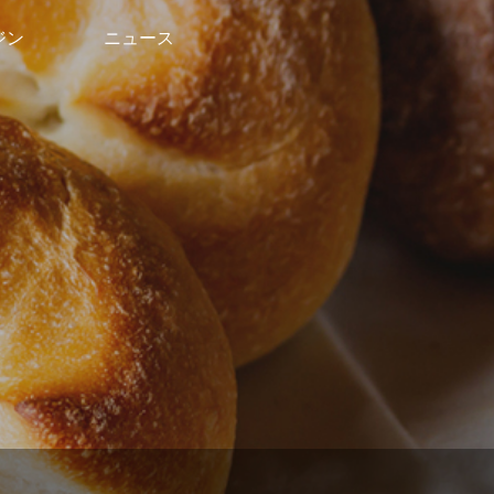
ジン
ニュース