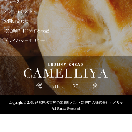
ニュース
オンラインストア
お問い合わせ
特定商取引に関する表記
プライバシーポリシー
Copyright © 2019
愛知県名古屋の業務用パン・卸専門の株式会社カメリヤ
All Rights Reserved.