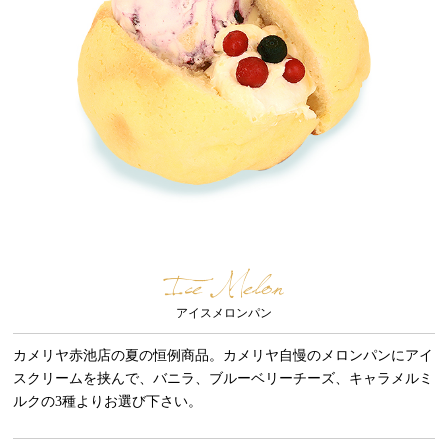
Ice Melon
アイスメロンパン
カメリヤ赤池店の夏の恒例商品。カメリヤ自慢のメロンパンにアイ
スクリームを挟んで、バニラ、ブルーベリーチーズ、キャラメルミ
ルクの3種よりお選び下さい。