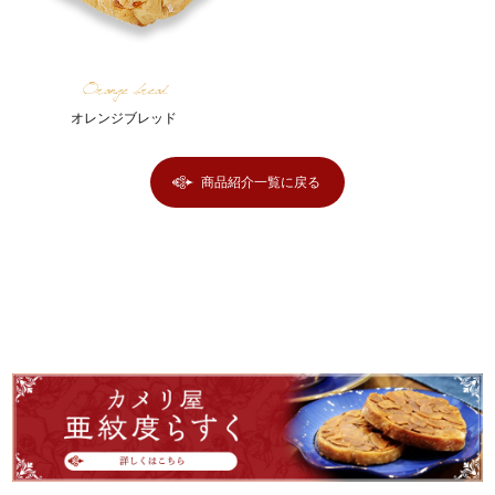
Orange bread
オレンジブレッド
商品紹介一覧に戻る