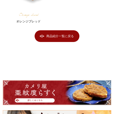
Orange bread
オレンジブレッド
商品紹介一覧に戻る