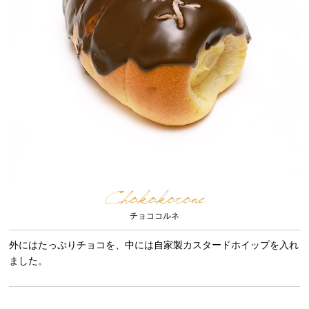
Chokokorone
チョココルネ
外にはたっぷりチョコを、中には自家製カスタードホイップを入れ
ました。