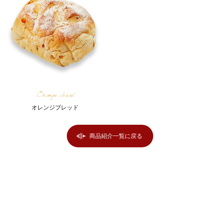
Orange bread
オレンジブレッド
商品紹介一覧に戻る