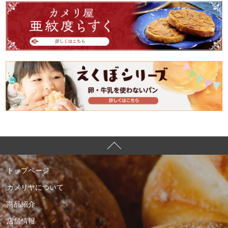
トップページ
カメリヤについて
商品紹介
店舗情報