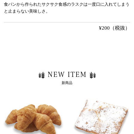
食パンから作られたサクサク食感のラスクは一度口に入れてしまう
と止まらない美味しさ。
¥200（税抜）
NEW ITEM
新商品