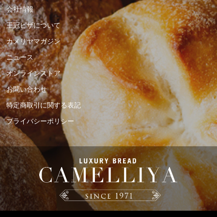
会社情報
王冠ピザについて
カメリヤマガジン
ニュース
オンラインストア
お問い合わせ
特定商取引に関する表記
プライバシーポリシー