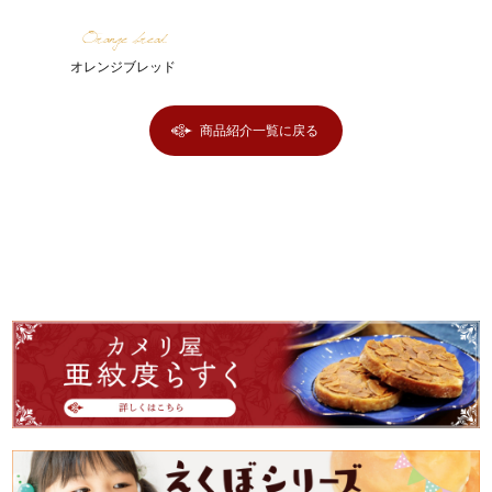
Orange bread
オレンジブレッド
商品紹介一覧に戻る