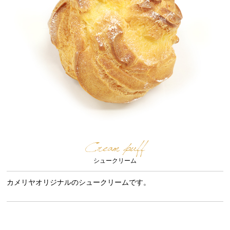
Cream puff
シュークリーム
カメリヤオリジナルのシュークリームです。