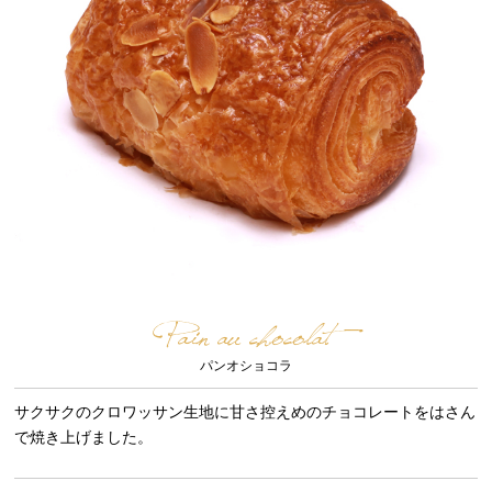
Pain au chocolat
パンオショコラ
サクサクのクロワッサン生地に甘さ控えめのチョコレートをはさん
で焼き上げました。