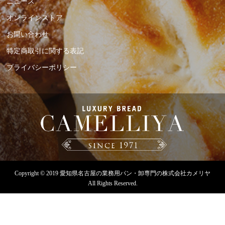
ニュース
オンラインストア
お問い合わせ
特定商取引に関する表記
プライバシーポリシー
Copyright © 2019
愛知県名古屋の業務用パン・卸専門の株式会社カメリヤ
All Rights Reserved.