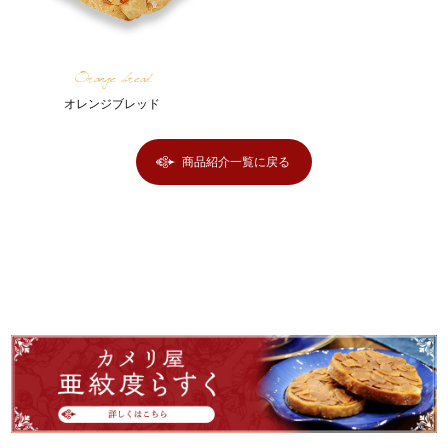
Orange bread
オレンジブレッド
商品紹介一覧に戻る