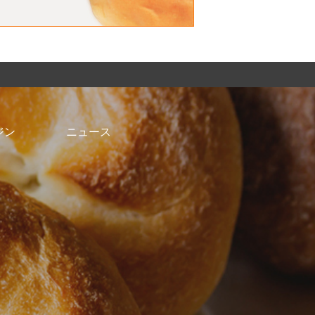
ジン
ニュース