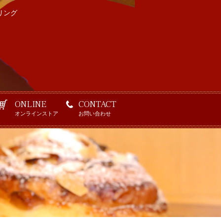
リング
ONLINE
CONTACT
オンラインストア
お問い合わせ