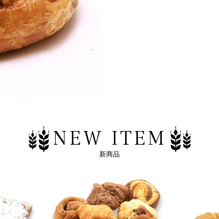
NEW ITEM
新商品