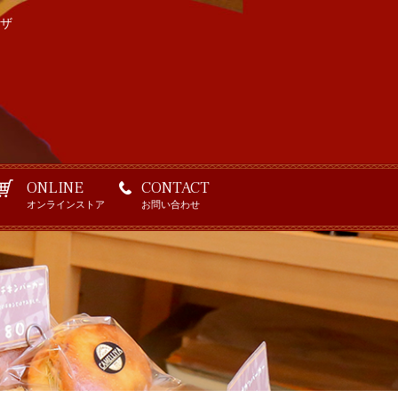
ザ
ONLINE
CONTACT
オンラインストア
お問い合わせ