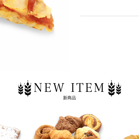
NEW ITEM
新商品