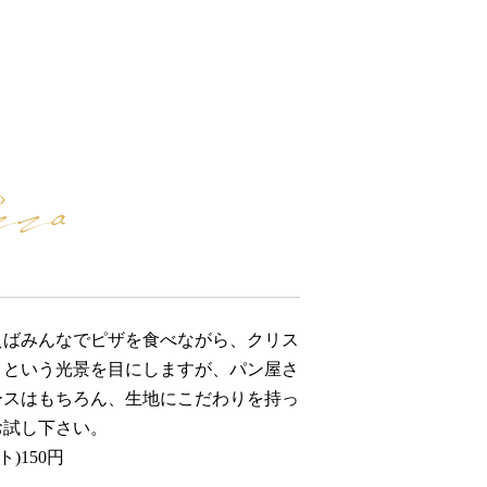
zza
えばみんなでピザを食べながら、クリス
・という光景を目にしますが、パン屋さ
ースはもちろん、生地にこだわりを持っ
お試し下さい。
ト)150円