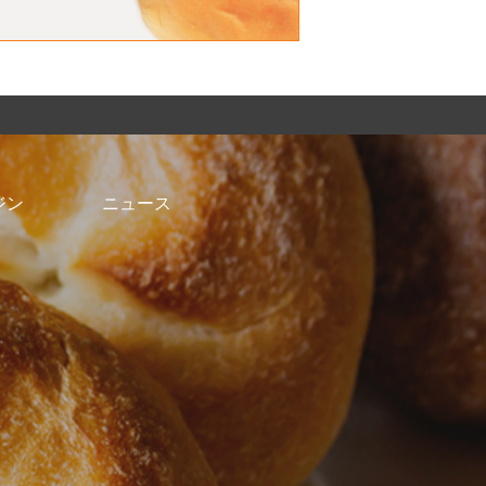
ジン
ニュース